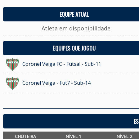
EQUIPE ATUAL
Atleta em disponibilidade
EQUIPES QUE JOGOU
Coronel Veiga FC - Futsal - Sub-11
Coronel Veiga - Fut7 - Sub-14
ES
CHUTEIRA
NÍVEL 1
NÍVEL 2