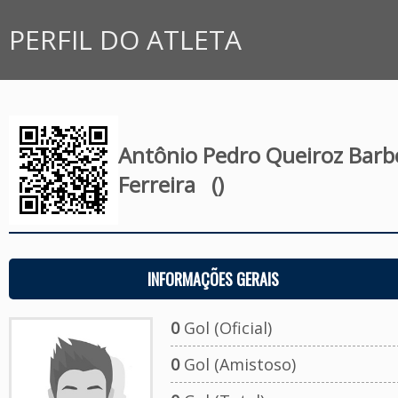
PERFIL DO ATLETA
Antônio Pedro Queiroz Barb
Ferreira
()
INFORMAÇÕES GERAIS
0
Gol (Oficial)
0
Gol (Amistoso)