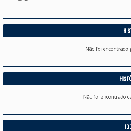
DIAMANTE
HIS
Não foi encontrado
HIST
Não foi encontrado c
JO