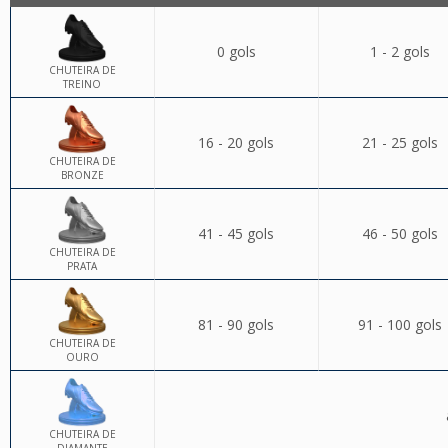
0 gols
1 - 2 gols
CHUTEIRA DE
TREINO
16 - 20 gols
21 - 25 gols
CHUTEIRA DE
BRONZE
41 - 45 gols
46 - 50 gols
CHUTEIRA DE
PRATA
81 - 90 gols
91 - 100 gols
CHUTEIRA DE
OURO
CHUTEIRA DE