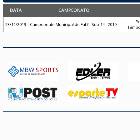
DATA
CAMPEONATO
Po
23/11/2019
Campeonato Municipal de Fut7 - Sub-14 - 2019
Tempo 