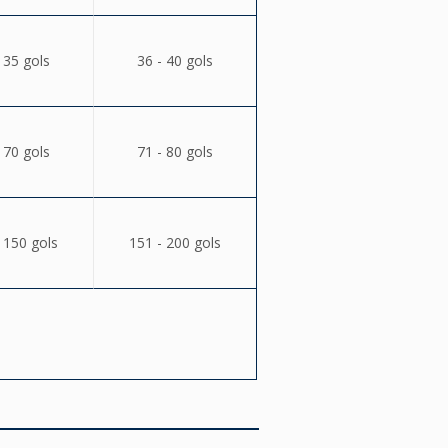
 35 gols
36 - 40 gols
 70 gols
71 - 80 gols
 150 gols
151 - 200 gols