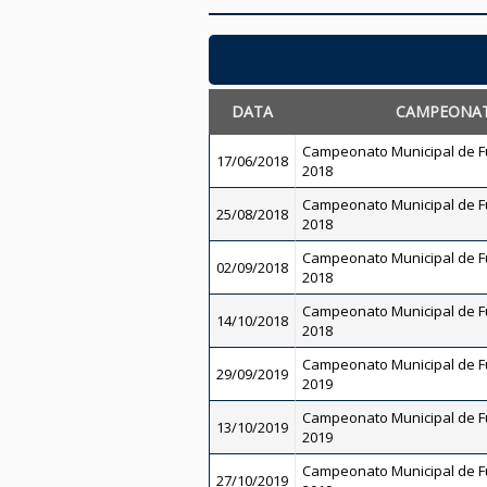
DATA
CAMPEONA
Campeonato Municipal de Fut
17/06/2018
2018
Campeonato Municipal de Fu
25/08/2018
2018
Campeonato Municipal de Fu
02/09/2018
2018
Campeonato Municipal de Fu
14/10/2018
2018
Campeonato Municipal de Fu
29/09/2019
2019
Campeonato Municipal de Fu
13/10/2019
2019
Campeonato Municipal de Fu
27/10/2019