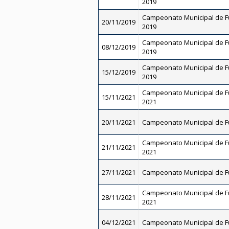
2019
Campeonato Municipal de Fu
20/11/2019
2019
Campeonato Municipal de Fu
08/12/2019
2019
Campeonato Municipal de Fu
15/12/2019
2019
Campeonato Municipal de Fut
15/11/2021
2021
20/11/2021
Campeonato Municipal de Fu
Campeonato Municipal de Fut
21/11/2021
2021
27/11/2021
Campeonato Municipal de Fu
Campeonato Municipal de Fut
28/11/2021
2021
04/12/2021
Campeonato Municipal de Fu