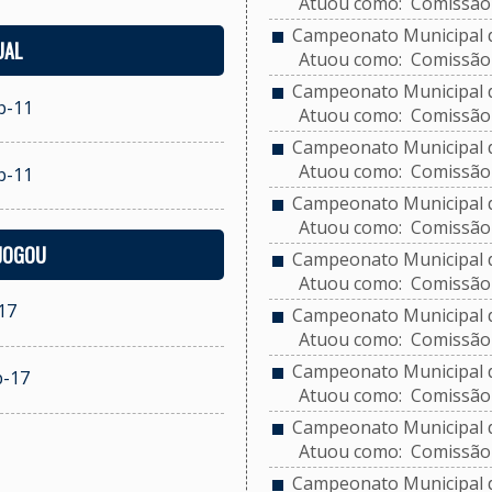
Atuou como: Comissão 
Campeonato Municipal de
UAL
Atuou como: Comissão 
Campeonato Municipal de
b-11
Atuou como: Comissão 
Campeonato Municipal de
Atuou como: Comissão 
b-11
Campeonato Municipal de
Atuou como: Comissão 
 JOGOU
Campeonato Municipal de
Atuou como: Comissão 
17
Campeonato Municipal de
Atuou como: Comissão 
Campeonato Municipal d
b-17
Atuou como: Comissão 
Campeonato Municipal de
Atuou como: Comissão 
Campeonato Municipal de