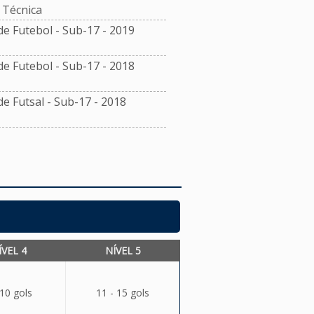
Técnica
 Futebol - Sub-17 - 2019
 Futebol - Sub-17 - 2018
 Futsal - Sub-17 - 2018
ÍVEL 4
NÍVEL 5
 10 gols
11 - 15 gols