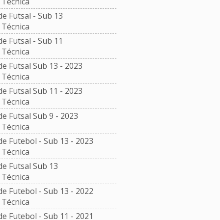
Técnica
 Futsal - Sub 13
Técnica
 Futsal - Sub 11
Técnica
 Futsal Sub 13 - 2023
Técnica
 Futsal Sub 11 - 2023
Técnica
 Futsal Sub 9 - 2023
Técnica
 Futebol - Sub 13 - 2023
Técnica
e Futsal Sub 13
Técnica
 Futebol - Sub 13 - 2022
Técnica
 Futebol - Sub 11 - 2021