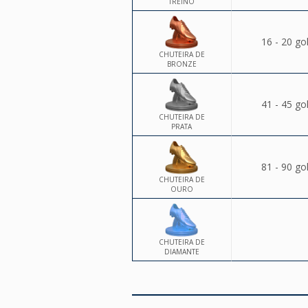
TREINO
16 - 20 go
CHUTEIRA DE
BRONZE
41 - 45 go
CHUTEIRA DE
PRATA
81 - 90 go
CHUTEIRA DE
OURO
CHUTEIRA DE
DIAMANTE