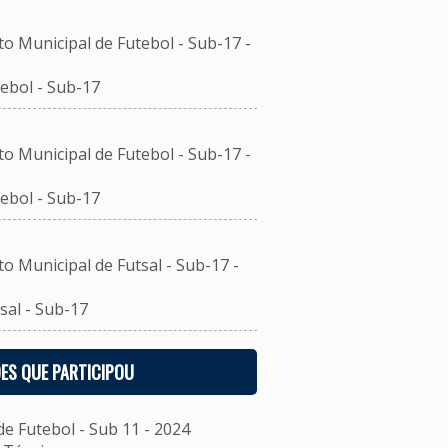
unicipal de Futebol - Sub-17 -
ebol - Sub-17
unicipal de Futebol - Sub-17 -
ebol - Sub-17
unicipal de Futsal - Sub-17 -
al - Sub-17
ES QUE PARTICIPOU
 Futebol - Sub 11 - 2024