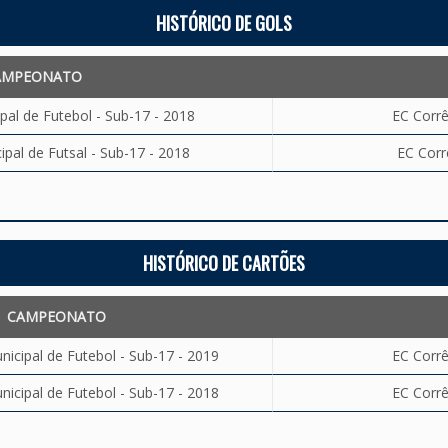
HISTÓRICO DE GOLS
AMPEONATO
al de Futebol - Sub-17 - 2018
EC Corrê
al de Futsal - Sub-17 - 2018
EC Corr
HISTÓRICO DE CARTÕES
CAMPEONATO
cipal de Futebol - Sub-17 - 2019
EC Corrê
cipal de Futebol - Sub-17 - 2018
EC Corrê