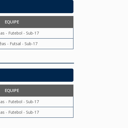
EQUIPE
as - Futebol - Sub-17
êas - Futsal - Sub-17
EQUIPE
as - Futebol - Sub-17
as - Futebol - Sub-17