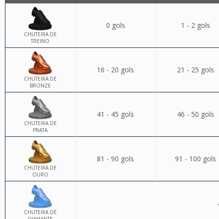
0 gols
1 - 2 gols
CHUTEIRA DE
TREINO
16 - 20 gols
21 - 25 gols
CHUTEIRA DE
BRONZE
41 - 45 gols
46 - 50 gols
CHUTEIRA DE
PRATA
81 - 90 gols
91 - 100 gols
CHUTEIRA DE
OURO
CHUTEIRA DE