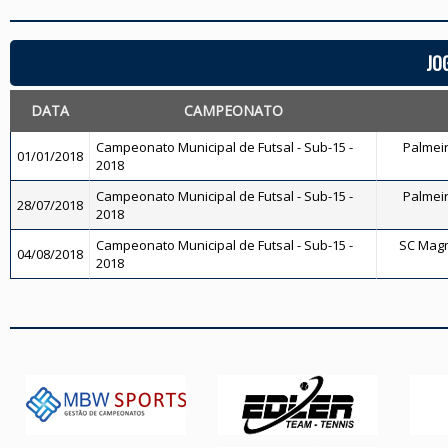
JO
DATA
CAMPEONATO
Campeonato Municipal de Futsal - Sub-15 -
Palmeira
01/01/2018
2018
Campeonato Municipal de Futsal - Sub-15 -
Palmeira
28/07/2018
2018
Campeonato Municipal de Futsal - Sub-15 -
SC Magnó
04/08/2018
2018