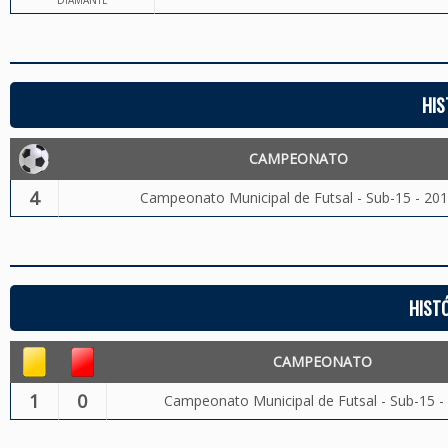
DIAMANTE
HIS
CAMPEONATO
4
Campeonato Municipal de Futsal - Sub-15 - 20
HIST
CAMPEONATO
1
0
Campeonato Municipal de Futsal - Sub-15 -