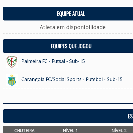
EQUIPE ATUAL
Atleta em disponibilidade
EQUIPES QUE JOGOU
Palmeira FC - Futsal - Sub-15
Carangola FC/Social Sports - Futebol - Sub-15
ES
CHUTEIRA
NÍVEL 1
NÍVEL 2