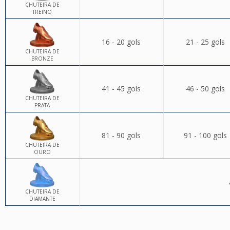
CHUTEIRA DE
TREINO
16 - 20 gols
21 - 25 gols
CHUTEIRA DE
BRONZE
41 - 45 gols
46 - 50 gols
CHUTEIRA DE
PRATA
81 - 90 gols
91 - 100 gols
CHUTEIRA DE
OURO
CHUTEIRA DE
DIAMANTE