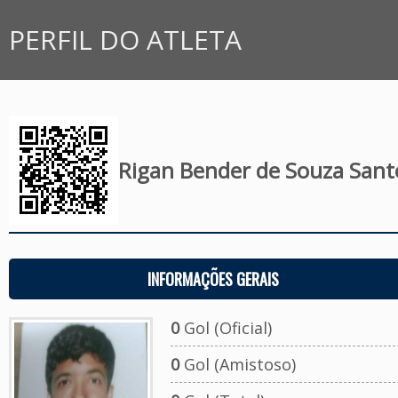
PERFIL DO ATLETA
Rigan Bender de Souza Sant
INFORMAÇÕES GERAIS
0
Gol (Oficial)
0
Gol (Amistoso)