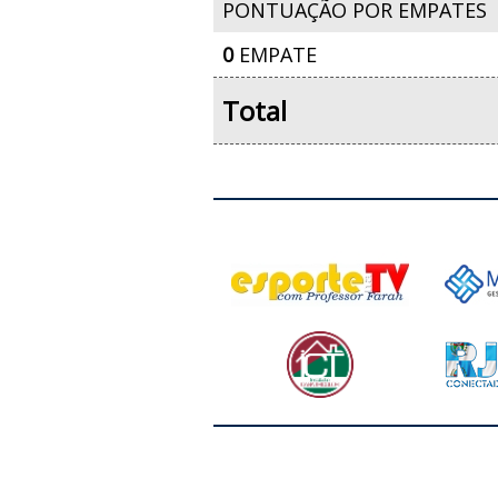
PONTUAÇÃO POR EMPATES
0
EMPATE
Total