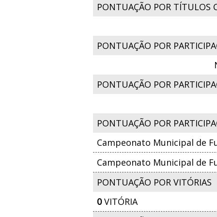
PONTUAÇÃO POR TÍTULOS 
PONTUAÇÃO POR PARTICIPA
PONTUAÇÃO POR PARTICIPAÇ
PONTUAÇÃO POR PARTICIPA
Campeonato Municipal de Fu
Campeonato Municipal de Fut
PONTUAÇÃO POR VITÓRIAS
0
VITÓRIA