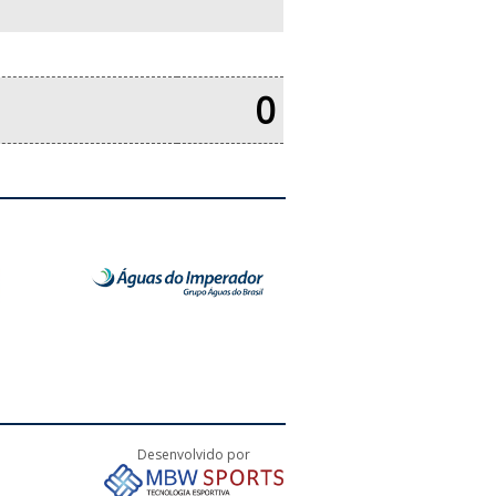
0
Desenvolvido por