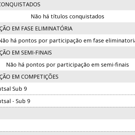
CONQUISTADOS
Não há títulos conquistados
ÇÃO EM FASE ELIMINATÓRIA
Não há pontos por participação em fase eliminatori
ÃO EM SEMI-FINAIS
Não há pontos por participação em semi-finais
ÇÃO EM COMPETIÇÕES
tsal Sub 9
sal - Sub 9