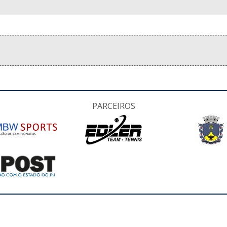
PARCEIROS