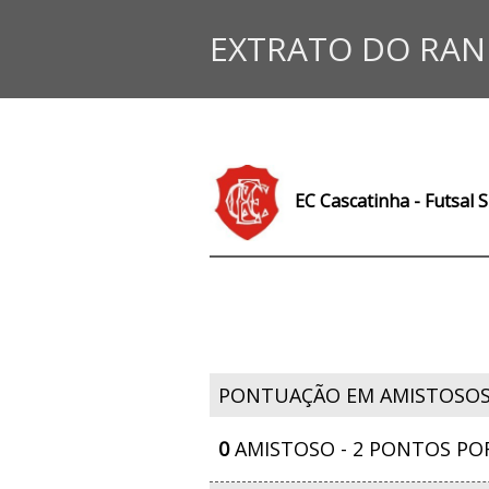
EXTRATO DO RAN
EC Cascatinha - Futsal 
PONTUAÇÃO EM AMISTOSO
0
AMISTOSO - 2 PONTOS PO