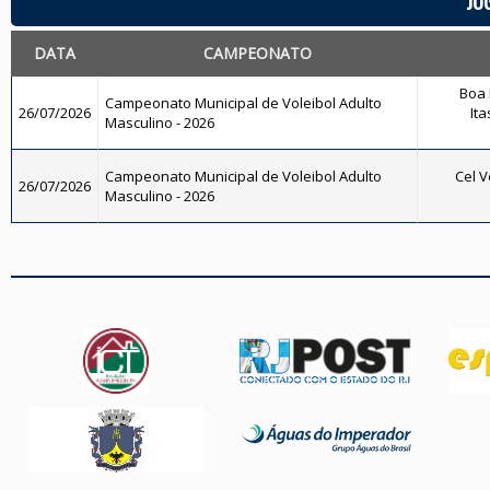
JO
DATA
CAMPEONATO
Boa 
Campeonato Municipal de Voleibol Adulto
26/07/2026
Ita
Masculino - 2026
Campeonato Municipal de Voleibol Adulto
Cel V
26/07/2026
Masculino - 2026