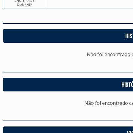
CHUTEIRA DE
DIAMANTE
HIS
Não foi encontrado
HIST
Não foi encontrado c