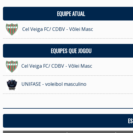
EQUIPE ATUAL
Cel Veiga FC/ CDBV - Vôlei Masc
EQUIPES QUE JOGOU
Cel Veiga FC/ CDBV - Vôlei Masc
UNIFASE - voleibol masculino
ES