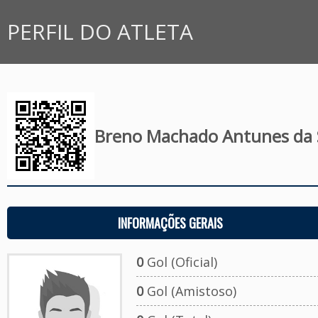
PERFIL DO ATLETA
Breno Machado Antunes da S
INFORMAÇÕES GERAIS
0
Gol (Oficial)
0
Gol (Amistoso)