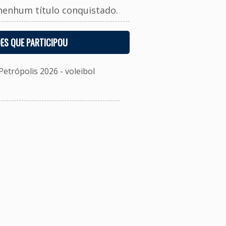
nenhum título conquistado.
ES QUE PARTICIPOU
etrópolis 2026 - voleibol