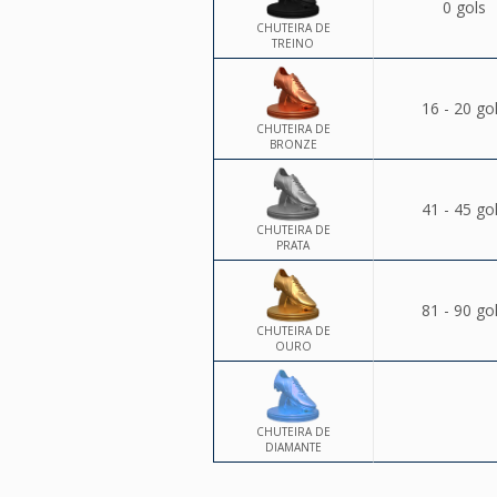
0 gols
CHUTEIRA DE
TREINO
16 - 20 go
CHUTEIRA DE
BRONZE
41 - 45 go
CHUTEIRA DE
PRATA
81 - 90 go
CHUTEIRA DE
OURO
CHUTEIRA DE
DIAMANTE