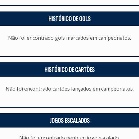
HISTÓRICO DE GOLS
Não foi encontrado gols marcados em campeonatos.
HISTÓRICO DE CARTÕES
Não foi encontrado cartões lançados em campeonatos.
JOGOS ESCALADOS
Não foi encontrado nenhum jogo escalado.