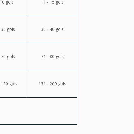
 10 gols
11 - 15 gols
 35 gols
36 - 40 gols
 70 gols
71 - 80 gols
 150 gols
151 - 200 gols