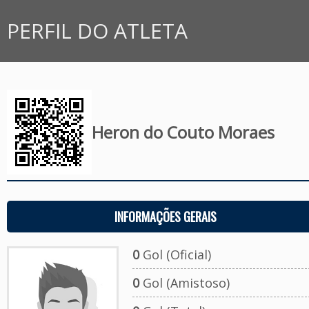
PERFIL DO ATLETA
Heron do Couto Moraes
INFORMAÇÕES GERAIS
0
Gol (Oficial)
0
Gol (Amistoso)