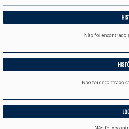
HIS
Não foi encontrado
HIST
Não foi encontrado c
JO
Não foi encont