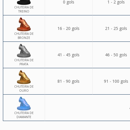
0 gols
1 - 2 gols
CHUTEIRA DE
TREINO
16 - 20 gols
21 - 25 gols
CHUTEIRA DE
BRONZE
41 - 45 gols
46 - 50 gols
CHUTEIRA DE
PRATA
81 - 90 gols
91 - 100 gols
CHUTEIRA DE
OURO
CHUTEIRA DE
DIAMANTE