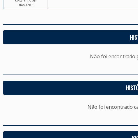
CHUTEIRA DE
DIAMANTE
HIS
Não foi encontrado
HIST
Não foi encontrado c