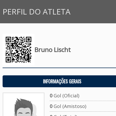
PERFIL DO ATLETA
Bruno Lischt
INFORMAÇÕES GERAIS
0
Gol (Oficial)
0
Gol (Amistoso)