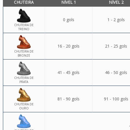
CHUTEIRA
NÍVEL 1
NÍVEL 2
0 gols
1 - 2 gols
CHUTEIRA DE
TREINO
16 - 20 gols
21 - 25 gols
CHUTEIRA DE
BRONZE
41 - 45 gols
46 - 50 gols
CHUTEIRA DE
PRATA
81 - 90 gols
91 - 100 gols
CHUTEIRA DE
OURO