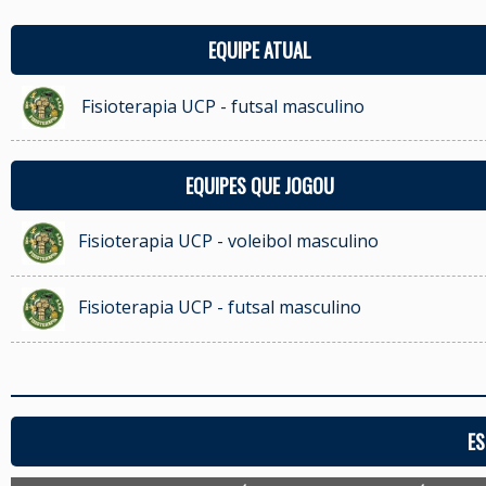
EQUIPE ATUAL
Fisioterapia UCP - futsal masculino
EQUIPES QUE JOGOU
Fisioterapia UCP - voleibol masculino
Fisioterapia UCP - futsal masculino
ES