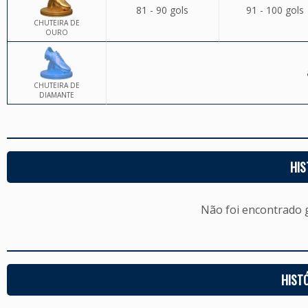
81 - 90 gols
91 - 100 gols
CHUTEIRA DE
OURO
CHUTEIRA DE
DIAMANTE
HIS
Não foi encontrado
HIST