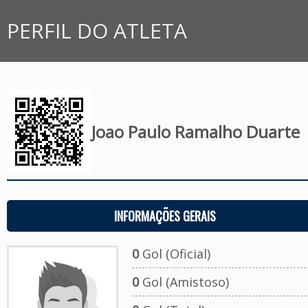
PERFIL DO ATLETA
Joao Paulo Ramalho Duarte
INFORMAÇÕES GERAIS
0
Gol (Oficial)
0
Gol (Amistoso)