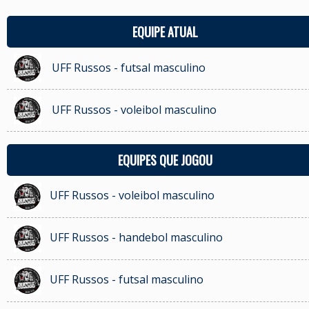
EQUIPE ATUAL
UFF Russos - futsal masculino
UFF Russos - voleibol masculino
EQUIPES QUE JOGOU
UFF Russos - voleibol masculino
UFF Russos - handebol masculino
UFF Russos - futsal masculino