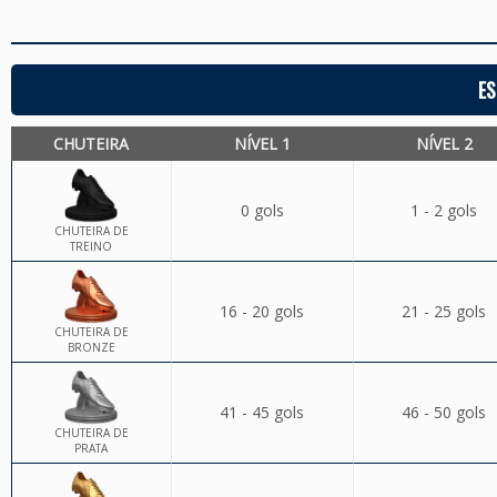
ES
CHUTEIRA
NÍVEL 1
NÍVEL 2
0 gols
1 - 2 gols
CHUTEIRA DE
TREINO
16 - 20 gols
21 - 25 gols
CHUTEIRA DE
BRONZE
41 - 45 gols
46 - 50 gols
CHUTEIRA DE
PRATA