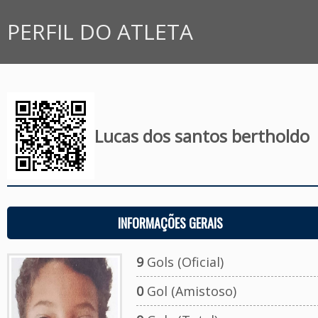
PERFIL DO ATLETA
Lucas dos santos bertholdo
INFORMAÇÕES GERAIS
9
Gols (Oficial)
0
Gol (Amistoso)