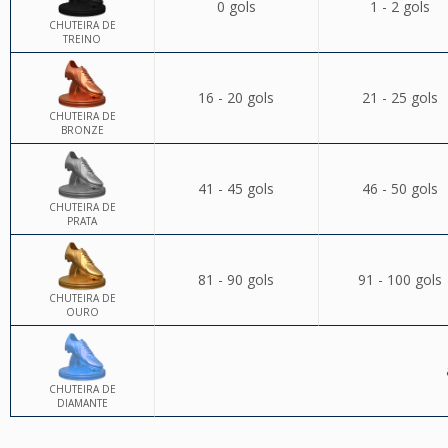
0 gols
1 - 2 gols
CHUTEIRA DE
TREINO
16 - 20 gols
21 - 25 gols
CHUTEIRA DE
BRONZE
41 - 45 gols
46 - 50 gols
CHUTEIRA DE
PRATA
81 - 90 gols
91 - 100 gols
CHUTEIRA DE
OURO
CHUTEIRA DE
DIAMANTE