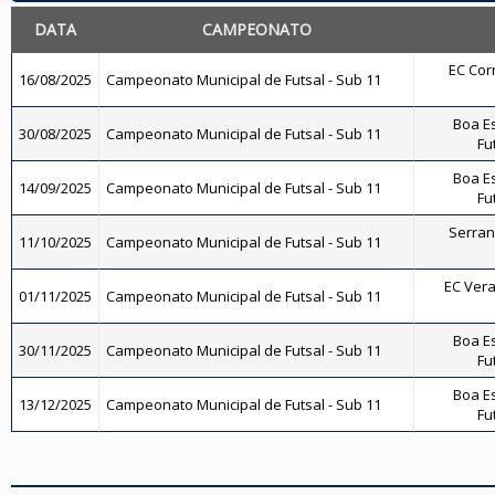
DATA
CAMPEONATO
EC Corr
16/08/2025
Campeonato Municipal de Futsal - Sub 11
Boa E
30/08/2025
Campeonato Municipal de Futsal - Sub 11
Fu
Boa E
14/09/2025
Campeonato Municipal de Futsal - Sub 11
Fu
Serrano
11/10/2025
Campeonato Municipal de Futsal - Sub 11
EC Vera
01/11/2025
Campeonato Municipal de Futsal - Sub 11
Boa E
30/11/2025
Campeonato Municipal de Futsal - Sub 11
Fu
Boa E
13/12/2025
Campeonato Municipal de Futsal - Sub 11
Fu