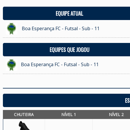
EQUIPE ATUAL
Boa Esperança FC - Futsal - Sub - 11
EQUIPES QUE JOGOU
Boa Esperança FC - Futsal - Sub - 11
ES
CHUTEIRA
NÍVEL 1
NÍVEL 2