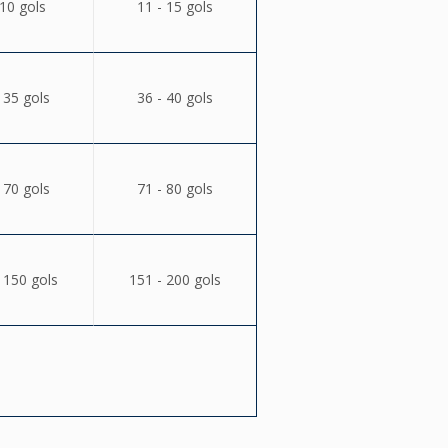
 10 gols
11 - 15 gols
 35 gols
36 - 40 gols
 70 gols
71 - 80 gols
 150 gols
151 - 200 gols