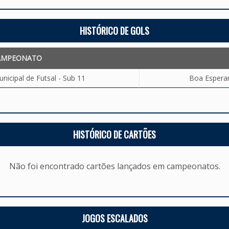
HISTÓRICO DE GOLS
AMPEONATO
icipal de Futsal - Sub 11
Boa Esperan
HISTÓRICO DE CARTÕES
Não foi encontrado cartões lançados em campeonatos.
JOGOS ESCALADOS