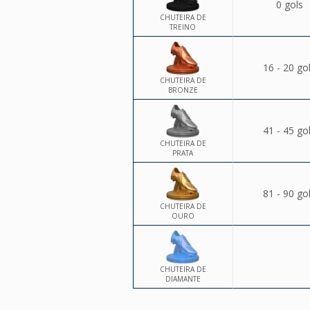
0 gols
CHUTEIRA DE
TREINO
16 - 20 go
CHUTEIRA DE
BRONZE
41 - 45 go
CHUTEIRA DE
PRATA
81 - 90 go
CHUTEIRA DE
OURO
CHUTEIRA DE
DIAMANTE