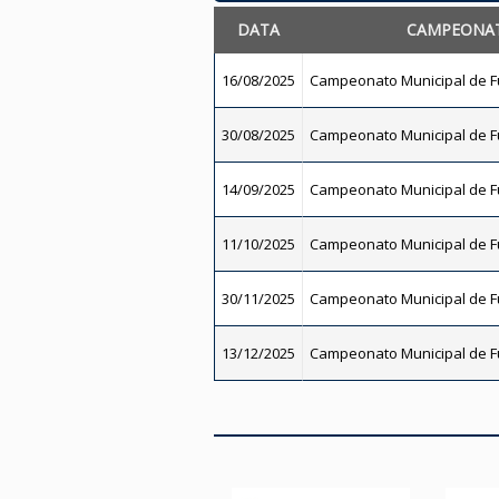
DATA
CAMPEONA
16/08/2025
Campeonato Municipal de Fu
30/08/2025
Campeonato Municipal de Fu
14/09/2025
Campeonato Municipal de Fu
11/10/2025
Campeonato Municipal de Fu
30/11/2025
Campeonato Municipal de Fu
13/12/2025
Campeonato Municipal de Fu