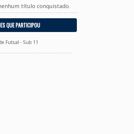
nenhum título conquistado.
ES QUE PARTICIPOU
 Futsal - Sub 11