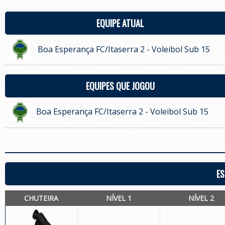
EQUIPE ATUAL
Boa Esperança FC/Itaserra 2 - Voleibol Sub 15
EQUIPES QUE JOGOU
Boa Esperança FC/Itaserra 2 - Voleibol Sub 15
ES
CHUTEIRA
NÍVEL 1
NÍVEL 2