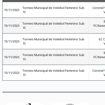
Torneio Municipal de Voleibol Feminino Sub
Coronel 
15/11/2023
15
V
Torneio Municipal de Voleibol Feminino Sub
15/11/2023
FC/Itase
15
Torneio Municipal de Voleibol Feminino Sub
EC C
15/11/2023
15
V
Torneio Municipal de Voleibol Feminino Sub
15/11/2023
FC/Itase
15
Torneio Municipal de Voleibol Feminino Sub
Coronel 
15/11/2023
15
V