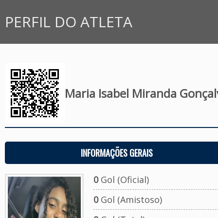
PERFIL DO ATLETA
Maria Isabel Miranda Gonçal
INFORMAÇÕES GERAIS
0
Gol (Oficial)
0
Gol (Amistoso)