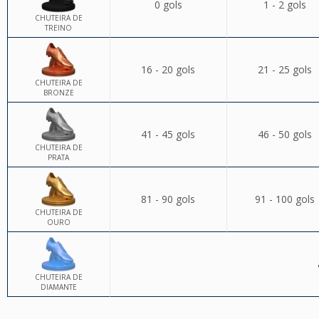
0 gols
1 - 2 gols
CHUTEIRA DE
TREINO
16 - 20 gols
21 - 25 gols
CHUTEIRA DE
BRONZE
41 - 45 gols
46 - 50 gols
CHUTEIRA DE
PRATA
81 - 90 gols
91 - 100 gols
CHUTEIRA DE
OURO
CHUTEIRA DE
DIAMANTE