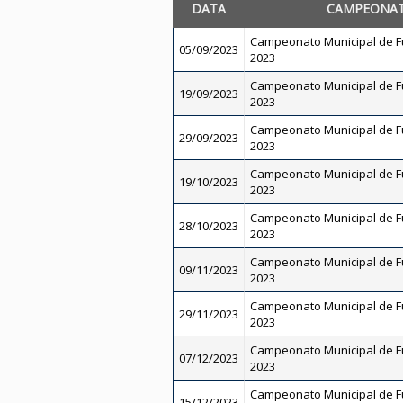
DATA
CAMPEONA
Campeonato Municipal de Fu
05/09/2023
2023
Campeonato Municipal de Fu
19/09/2023
2023
Campeonato Municipal de Fu
29/09/2023
2023
Campeonato Municipal de Fu
19/10/2023
2023
Campeonato Municipal de Fu
28/10/2023
2023
Campeonato Municipal de Fu
09/11/2023
2023
Campeonato Municipal de Fu
29/11/2023
2023
Campeonato Municipal de Fu
07/12/2023
2023
Campeonato Municipal de Fu
15/12/2023