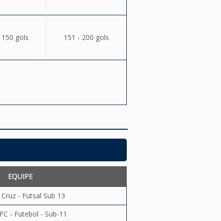
 150 gols
151 - 200 gols
EQUIPE
 Cruz - Futsal Sub 13
FC - Futebol - Sub-11