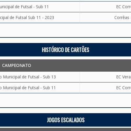
icipal de Futsal - Sub 11
EC Corr
pal de Futsal Sub 11 - 2023
Corrêas 
HISTÓRICO DE CARTÕES
CAMPEONATO
Municipal de Futsal - Sub 13
EC Vera
Municipal de Futsal - Sub 11
EC Corr
JOGOS ESCALADOS