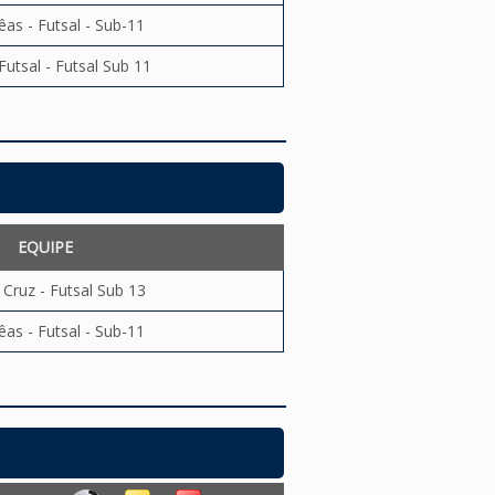
êas - Futsal - Sub-11
Futsal - Futsal Sub 11
EQUIPE
 Cruz - Futsal Sub 13
êas - Futsal - Sub-11