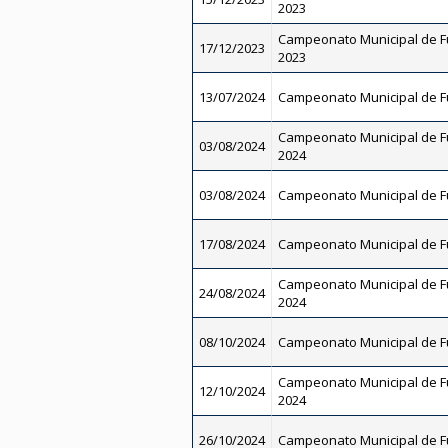
2023
Campeonato Municipal de Fu
17/12/2023
2023
13/07/2024
Campeonato Municipal de Fu
Campeonato Municipal de Fut
03/08/2024
2024
03/08/2024
Campeonato Municipal de Fu
17/08/2024
Campeonato Municipal de Fu
Campeonato Municipal de Fut
24/08/2024
2024
08/10/2024
Campeonato Municipal de Fu
Campeonato Municipal de Fut
12/10/2024
2024
26/10/2024
Campeonato Municipal de Fu