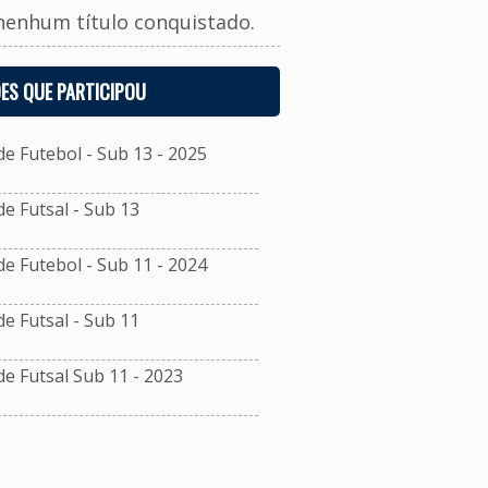
nenhum título conquistado.
ES QUE PARTICIPOU
 Futebol - Sub 13 - 2025
 Futsal - Sub 13
 Futebol - Sub 11 - 2024
 Futsal - Sub 11
 Futsal Sub 11 - 2023