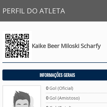
PERFIL DO ATLETA
Kaike Beer Miloski Scharfy
INFORMAÇÕES GERAIS
0
Gol (Oficial)
0
Gol (Amistoso)