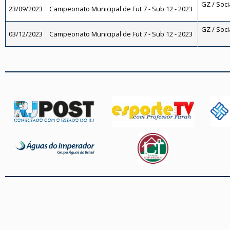
GZ / Socia
23/09/2023
Campeonato Municipal de Fut 7 - Sub 12 - 2023
GZ / Socia
03/12/2023
Campeonato Municipal de Fut 7 - Sub 12 - 2023