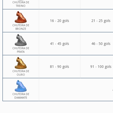
CHUTEIRA DE
TREINO
16 - 20 gols
21 - 25 gols
CHUTEIRA DE
BRONZE
41 - 45 gols
46 - 50 gols
CHUTEIRA DE
PRATA
81 - 90 gols
91 - 100 gols
CHUTEIRA DE
OURO
CHUTEIRA DE
DIAMANTE