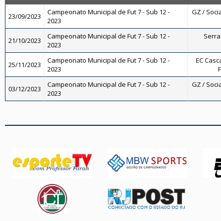
Campeonato Municipal de Fut 7 - Sub 12 -
GZ / Socia
23/09/2023
2023
Campeonato Municipal de Fut 7 - Sub 12 -
Serra 
21/10/2023
2023
Campeonato Municipal de Fut 7 - Sub 12 -
EC Casca
25/11/2023
2023
F
Campeonato Municipal de Fut 7 - Sub 12 -
GZ / Socia
03/12/2023
2023