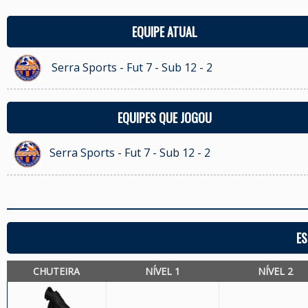
EQUIPE ATUAL
Serra Sports - Fut 7 - Sub 12 - 2
EQUIPES QUE JOGOU
Serra Sports - Fut 7 - Sub 12 - 2
ES
CHUTEIRA
NÍVEL 1
NÍVEL 2