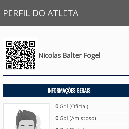
PERFIL DO ATLETA
Nicolas Balter Fogel
INFORMAÇÕES GERAIS
0
Gol (Oficial)
0
Gol (Amistoso)