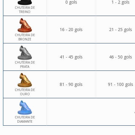
0 gols
1 - 2 gols
CHUTEIRA DE
TREINO
16 - 20 gols
21 - 25 gols
CHUTEIRA DE
BRONZE
41 - 45 gols
46 - 50 gols
CHUTEIRA DE
PRATA
81 - 90 gols
91 - 100 gols
CHUTEIRA DE
OURO
CHUTEIRA DE
DIAMANTE