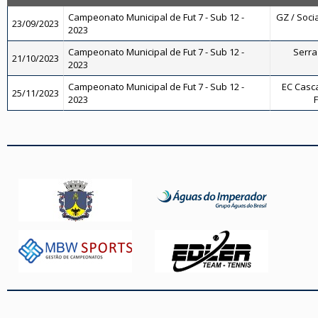
Campeonato Municipal de Fut 7 - Sub 12 -
GZ / Socia
23/09/2023
2023
Campeonato Municipal de Fut 7 - Sub 12 -
Serra 
21/10/2023
2023
Campeonato Municipal de Fut 7 - Sub 12 -
EC Casca
25/11/2023
2023
F