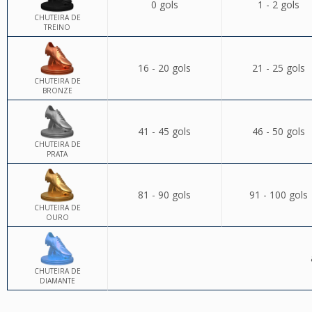
0 gols
1 - 2 gols
CHUTEIRA DE
TREINO
16 - 20 gols
21 - 25 gols
CHUTEIRA DE
BRONZE
41 - 45 gols
46 - 50 gols
CHUTEIRA DE
PRATA
81 - 90 gols
91 - 100 gols
CHUTEIRA DE
OURO
CHUTEIRA DE
DIAMANTE