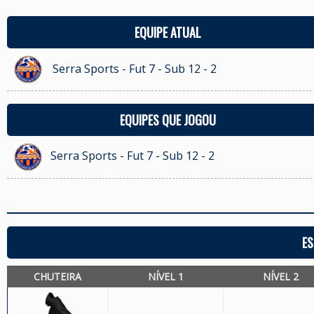
EQUIPE ATUAL
Serra Sports - Fut 7 - Sub 12 - 2
EQUIPES QUE JOGOU
Serra Sports - Fut 7 - Sub 12 - 2
ES
CHUTEIRA
NÍVEL 1
NÍVEL 2