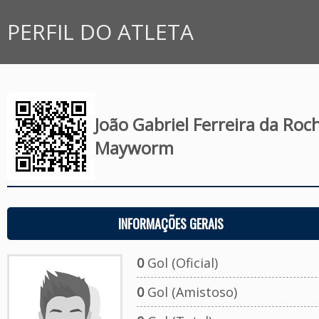
PERFIL DO ATLETA
João Gabriel Ferreira da Roc
Mayworm
INFORMAÇÕES GERAIS
0
Gol (Oficial)
0
Gol (Amistoso)