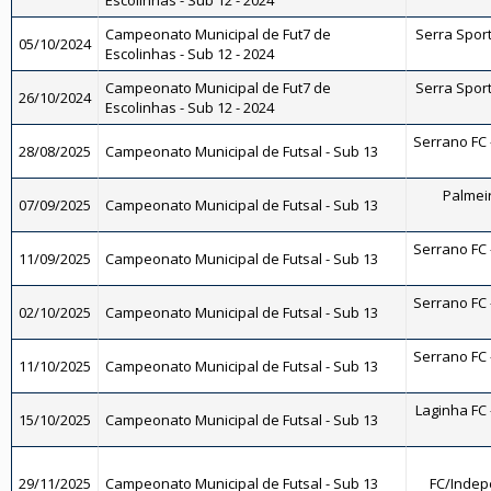
Escolinhas - Sub 12 - 2024
Campeonato Municipal de Fut7 de
Serra Sports
05/10/2024
Escolinhas - Sub 12 - 2024
Campeonato Municipal de Fut7 de
Serra Sports
26/10/2024
Escolinhas - Sub 12 - 2024
Serrano FC -
28/08/2025
Campeonato Municipal de Futsal - Sub 13
Palmeir
07/09/2025
Campeonato Municipal de Futsal - Sub 13
Serrano FC -
11/09/2025
Campeonato Municipal de Futsal - Sub 13
Serrano FC -
02/10/2025
Campeonato Municipal de Futsal - Sub 13
Serrano FC -
11/10/2025
Campeonato Municipal de Futsal - Sub 13
Laginha FC -
15/10/2025
Campeonato Municipal de Futsal - Sub 13
29/11/2025
Campeonato Municipal de Futsal - Sub 13
FC/Indep