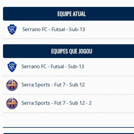
EQUIPE ATUAL
Serrano FC - Futsal - Sub-13
EQUIPES QUE JOGOU
Serrano FC - Futsal - Sub-13
Serra Sports - Fut 7 - Sub 12
Serra Sports - Fut 7 - Sub 12 - 2