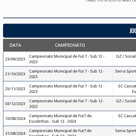
JO
DATA
CAMPEONATO
Campeonato Municipal de Fut 7 - Sub 12 -
GZ / Social
23/09/2023
2023
Campeonato Municipal de Fut 7 - Sub 12 -
Serra Sports
21/10/2023
2023
Campeonato Municipal de Fut 7 - Sub 12 -
EC Cascat
25/11/2023
2023
Fu
Campeonato Municipal de Fut 7 - Sub 12 -
GZ / Social
03/12/2023
2023
Campeonato Municipal de Fut7 de
EC Cascat
10/08/2024
Escolinhas - Sub 12 - 2024
Campeonato Municipal de Fut7 de
Serra Sports
31/08/2024