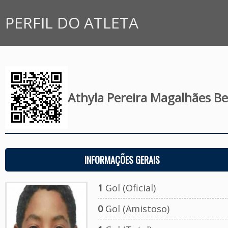
PERFIL DO ATLETA
Athyla Pereira Magalhães Be
INFORMAÇÕES GERAIS
1
Gol (Oficial)
0
Gol (Amistoso)