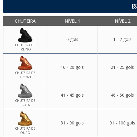
ES
CHUTEIRA
NÍVEL 1
NÍVEL 2
0 gols
1 - 2 gols
CHUTEIRA DE
TREINO
16 - 20 gols
21 - 25 gols
CHUTEIRA DE
BRONZE
41 - 45 gols
46 - 50 gols
CHUTEIRA DE
PRATA
81 - 90 gols
91 - 100 gols
CHUTEIRA DE
OURO