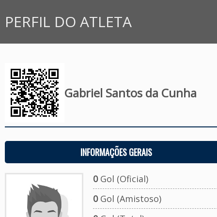
PERFIL DO ATLETA
Gabriel Santos da Cunha
INFORMAÇÕES GERAIS
0
Gol (Oficial)
0
Gol (Amistoso)