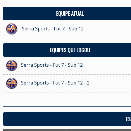
EQUIPE ATUAL
Serra Sports - Fut 7 - Sub 12
EQUIPES QUE JOGOU
Serra Sports - Fut 7 - Sub 12
Serra Sports - Fut 7 - Sub 12 - 2
ES