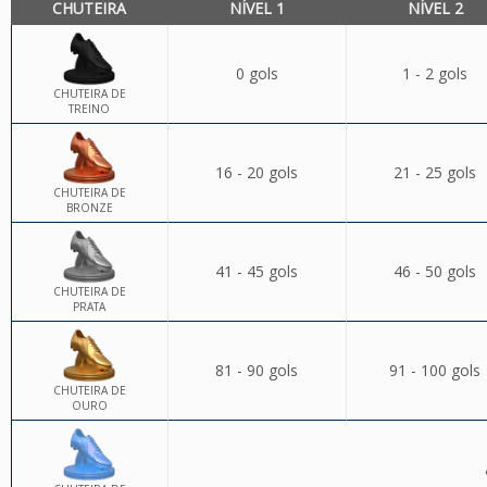
CHUTEIRA
NÍVEL 1
NÍVEL 2
0 gols
1 - 2 gols
CHUTEIRA DE
TREINO
16 - 20 gols
21 - 25 gols
CHUTEIRA DE
BRONZE
41 - 45 gols
46 - 50 gols
CHUTEIRA DE
PRATA
81 - 90 gols
91 - 100 gols
CHUTEIRA DE
OURO