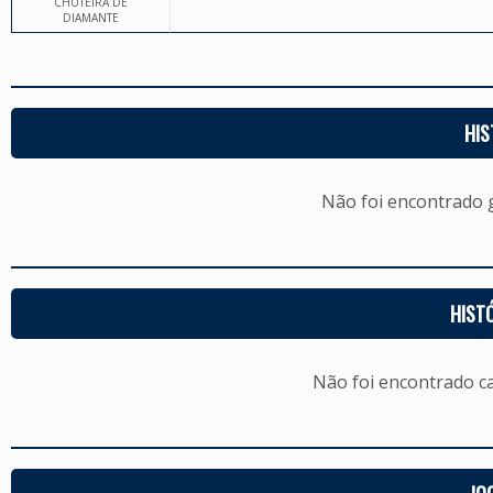
CHUTEIRA DE
DIAMANTE
HIS
Não foi encontrado
HIST
Não foi encontrado c