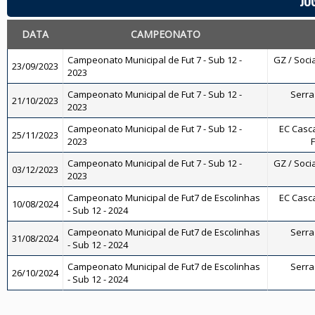
JO
DATA
CAMPEONATO
Campeonato Municipal de Fut 7 - Sub 12 -
GZ / Socia
23/09/2023
2023
Campeonato Municipal de Fut 7 - Sub 12 -
Serra 
21/10/2023
2023
Campeonato Municipal de Fut 7 - Sub 12 -
EC Casca
25/11/2023
2023
F
Campeonato Municipal de Fut 7 - Sub 12 -
GZ / Socia
03/12/2023
2023
Campeonato Municipal de Fut7 de Escolinhas
EC Casca
10/08/2024
- Sub 12 - 2024
Campeonato Municipal de Fut7 de Escolinhas
Serra 
31/08/2024
- Sub 12 - 2024
Campeonato Municipal de Fut7 de Escolinhas
Serra 
26/10/2024
- Sub 12 - 2024