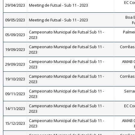
EC Cor
29/04/2023
Meeting de Futsal - Sub 11 - 2023
Boa E
09/05/2023
Meeting de Futsal - Sub 11 - 2023
F
Campeonato Municipal de Futsal Sub 11 -
Palmeir
05/09/2023
2023
Campeonato Municipal de Futsal Sub 11 -
Corrêas 
19/09/2023
2023
Campeonato Municipal de Futsal Sub 11 -
AMAB O
29/09/2023
2023
Campeonato Municipal de Futsal Sub 11 -
Corrêas 
19/10/2023
2023
Campeonato Municipal de Futsal Sub 11 -
Serran
09/11/2023
2023
Campeonato Municipal de Futsal Sub 11 -
EC Cor
14/11/2023
2023
Campeonato Municipal de Futsal Sub 11 -
AMAB O
15/12/2023
2023