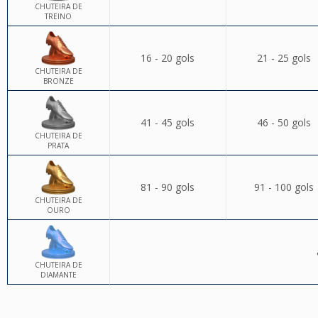
CHUTEIRA DE
TREINO
16 - 20 gols
21 - 25 gols
CHUTEIRA DE
BRONZE
41 - 45 gols
46 - 50 gols
CHUTEIRA DE
PRATA
81 - 90 gols
91 - 100 gols
CHUTEIRA DE
OURO
CHUTEIRA DE
DIAMANTE