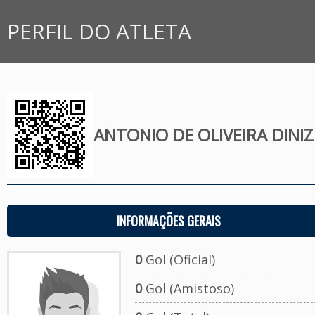
PERFIL DO ATLETA
ANTONIO DE OLIVEIRA DINIZ
INFORMAÇÕES GERAIS
0
Gol (Oficial)
0
Gol (Amistoso)