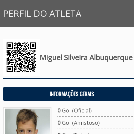
PERFIL DO ATLETA
Miguel Silveira Albuquerque
INFORMAÇÕES GERAIS
0
Gol (Oficial)
0
Gol (Amistoso)