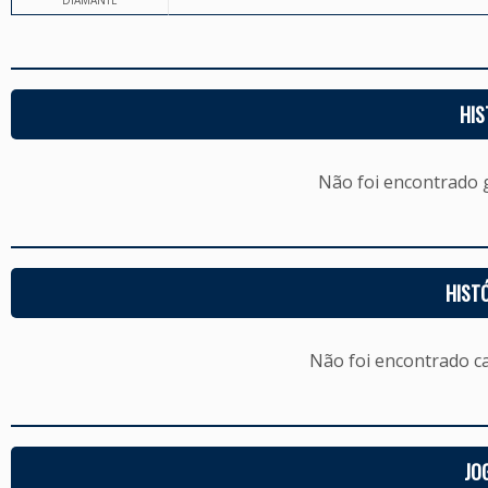
DIAMANTE
HIS
Não foi encontrado
HIST
Não foi encontrado c
JO