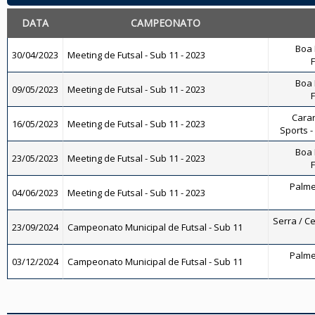
DATA
CAMPEONATO
Boa 
30/04/2023
Meeting de Futsal - Sub 11 - 2023
F
Boa 
09/05/2023
Meeting de Futsal - Sub 11 - 2023
F
Caran
16/05/2023
Meeting de Futsal - Sub 11 - 2023
Sports -
Boa 
23/05/2023
Meeting de Futsal - Sub 11 - 2023
F
Palmei
04/06/2023
Meeting de Futsal - Sub 11 - 2023
Serra / Ce
23/09/2024
Campeonato Municipal de Futsal - Sub 11
Palmei
03/12/2024
Campeonato Municipal de Futsal - Sub 11