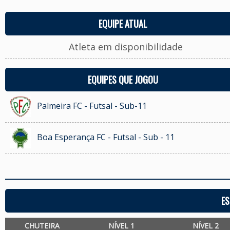
EQUIPE ATUAL
Atleta em disponibilidade
EQUIPES QUE JOGOU
Palmeira FC - Futsal - Sub-11
Boa Esperança FC - Futsal - Sub - 11
ES
CHUTEIRA
NÍVEL 1
NÍVEL 2