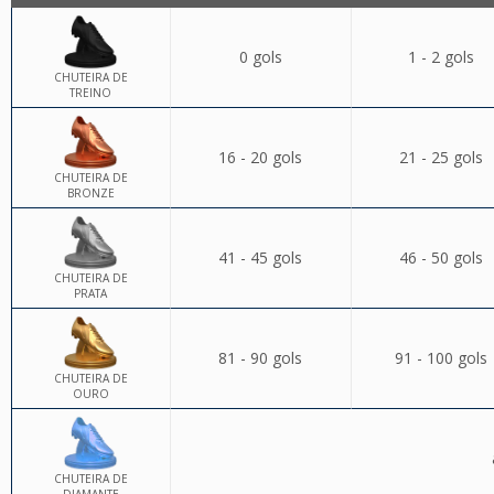
0 gols
1 - 2 gols
CHUTEIRA DE
TREINO
16 - 20 gols
21 - 25 gols
CHUTEIRA DE
BRONZE
41 - 45 gols
46 - 50 gols
CHUTEIRA DE
PRATA
81 - 90 gols
91 - 100 gols
CHUTEIRA DE
OURO
CHUTEIRA DE