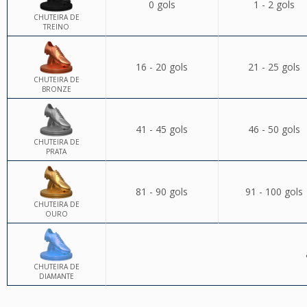
0 gols
1 - 2 gols
CHUTEIRA DE
TREINO
16 - 20 gols
21 - 25 gols
CHUTEIRA DE
BRONZE
41 - 45 gols
46 - 50 gols
CHUTEIRA DE
PRATA
81 - 90 gols
91 - 100 gols
CHUTEIRA DE
OURO
CHUTEIRA DE
DIAMANTE