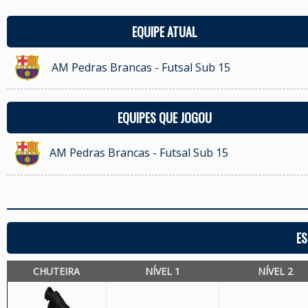
EQUIPE ATUAL
AM Pedras Brancas - Futsal Sub 15
EQUIPES QUE JOGOU
AM Pedras Brancas - Futsal Sub 15
ES
CHUTEIRA
NÍVEL 1
NÍVEL 2