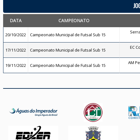
JO
DATA
CAMPEONATO
Serra
20/10/2022
Campeonato Municipal de Futsal Sub 15
EC Co
17/11/2022
Campeonato Municipal de Futsal Sub 15
AM Pe
19/11/2022
Campeonato Municipal de Futsal Sub 15