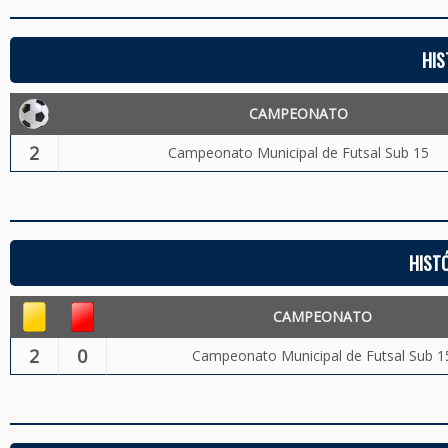
HIS
CAMPEONATO
2
Campeonato Municipal de Futsal Sub 15
HIST
CAMPEONATO
2
0
Campeonato Municipal de Futsal Sub 1