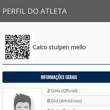
PERFIL DO ATLETA
Caíco stulpen mello
INFORMAÇÕES GERAIS
2
Gols (Oficial)
0
Gol (Amistoso)