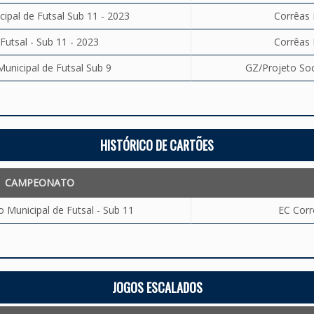
pal de Futsal Sub 11 - 2023
Corrêas 
Futsal - Sub 11 - 2023
Corrêas 
nicipal de Futsal Sub 9
GZ/Projeto Soci
HISTÓRICO DE CARTÕES
CAMPEONATO
Municipal de Futsal - Sub 11
EC Corr
JOGOS ESCALADOS