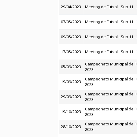
29/04/2023
Meeting de Futsal - Sub 11 -
07/05/2023
Meeting de Futsal - Sub 11 -
09/05/2023
Meeting de Futsal - Sub 11 -
17/05/2023
Meeting de Futsal - Sub 11 -
Campeonato Municipal de Fu
05/09/2023
2023
Campeonato Municipal de Fu
19/09/2023
2023
Campeonato Municipal de Fu
29/09/2023
2023
Campeonato Municipal de Fu
19/10/2023
2023
Campeonato Municipal de Fu
28/10/2023
2023