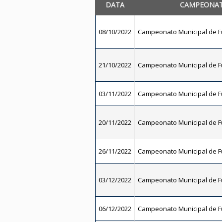
DATA
CAMPEONA
08/10/2022
Campeonato Municipal de Fu
21/10/2022
Campeonato Municipal de Fu
03/11/2022
Campeonato Municipal de Fu
20/11/2022
Campeonato Municipal de Fu
26/11/2022
Campeonato Municipal de Fu
03/12/2022
Campeonato Municipal de Fu
06/12/2022
Campeonato Municipal de Fu