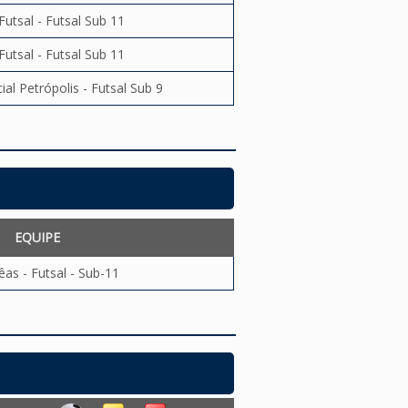
Futsal - Futsal Sub 11
Futsal - Futsal Sub 11
al Petrópolis - Futsal Sub 9
EQUIPE
êas - Futsal - Sub-11