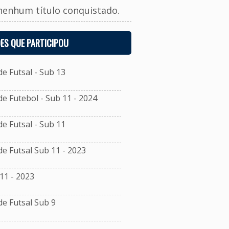
nenhum título conquistado.
ES QUE PARTICIPOU
 Futsal - Sub 13
 Futebol - Sub 11 - 2024
 Futsal - Sub 11
 Futsal Sub 11 - 2023
11 - 2023
e Futsal Sub 9