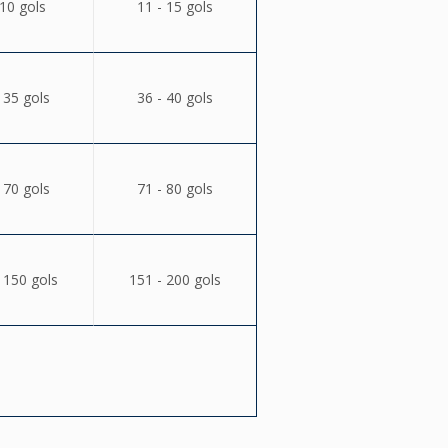
 10 gols
11 - 15 gols
 35 gols
36 - 40 gols
 70 gols
71 - 80 gols
 150 gols
151 - 200 gols