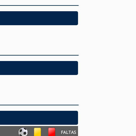
FALTAS