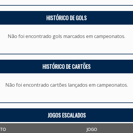
HISTÓRICO DE GOLS
Não foi encontrado gols marcados em campeonatos.
HISTÓRICO DE CARTÕES
Não foi encontrado cartões lançados em campeonatos.
JOGOS ESCALADOS
ATO
JOGO