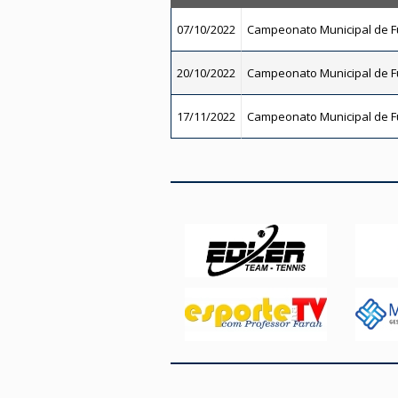
07/10/2022
Campeonato Municipal de Fu
20/10/2022
Campeonato Municipal de Fu
17/11/2022
Campeonato Municipal de Fu