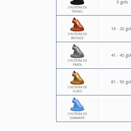
0 gols
CHUTEIRA DE
TREINO
16 - 20 go
CHUTEIRA DE
BRONZE
41 - 45 go
CHUTEIRA DE
PRATA
81 - 90 go
CHUTEIRA DE
OURO
CHUTEIRA DE
DIAMANTE