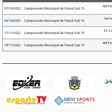
AM Pe
07/10/2022
Campeonato Municipal de Futsal Sub 15
Serra
20/10/2022
Campeonato Municipal de Futsal Sub 15
EC Co
17/11/2022
Campeonato Municipal de Futsal Sub 15
AM Pe
19/11/2022
Campeonato Municipal de Futsal Sub 15