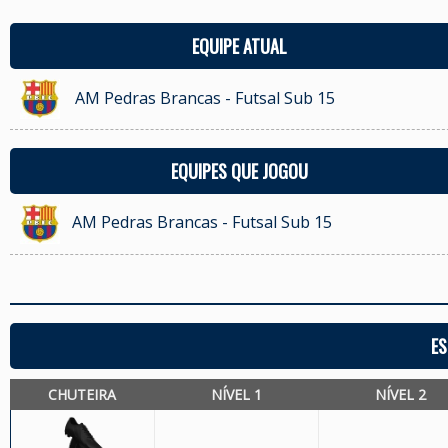
EQUIPE ATUAL
AM Pedras Brancas - Futsal Sub 15
EQUIPES QUE JOGOU
AM Pedras Brancas - Futsal Sub 15
ES
CHUTEIRA
NÍVEL 1
NÍVEL 2