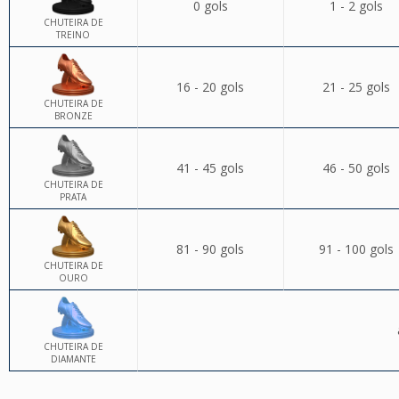
0 gols
1 - 2 gols
CHUTEIRA DE
TREINO
16 - 20 gols
21 - 25 gols
CHUTEIRA DE
BRONZE
41 - 45 gols
46 - 50 gols
CHUTEIRA DE
PRATA
81 - 90 gols
91 - 100 gols
CHUTEIRA DE
OURO
CHUTEIRA DE
DIAMANTE