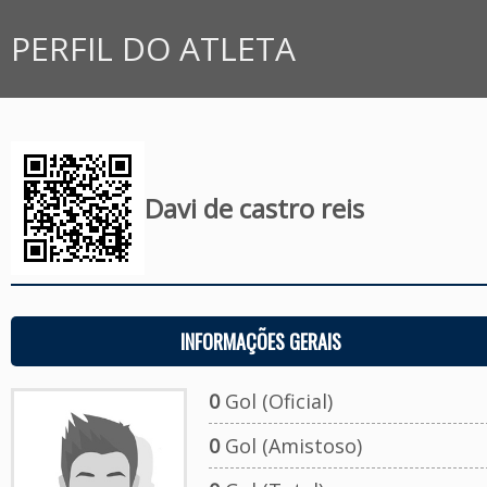
PERFIL DO ATLETA
Davi de castro reis
INFORMAÇÕES GERAIS
0
Gol (Oficial)
0
Gol (Amistoso)