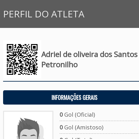
PERFIL DO ATLETA
Adriel de oliveira dos Santos
Petronilho
INFORMAÇÕES GERAIS
0
Gol (Oficial)
0
Gol (Amistoso)