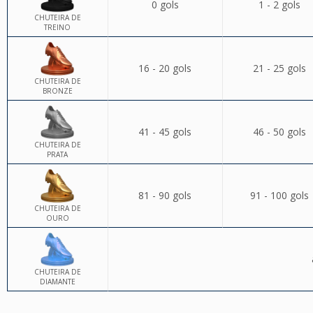
0 gols
1 - 2 gols
CHUTEIRA DE
TREINO
16 - 20 gols
21 - 25 gols
CHUTEIRA DE
BRONZE
41 - 45 gols
46 - 50 gols
CHUTEIRA DE
PRATA
81 - 90 gols
91 - 100 gols
CHUTEIRA DE
OURO
CHUTEIRA DE
DIAMANTE