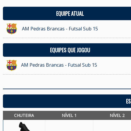
EQUIPE ATUAL
AM Pedras Brancas - Futsal Sub 15
EQUIPES QUE JOGOU
AM Pedras Brancas - Futsal Sub 15
ES
CHUTEIRA
NÍVEL 1
NÍVEL 2