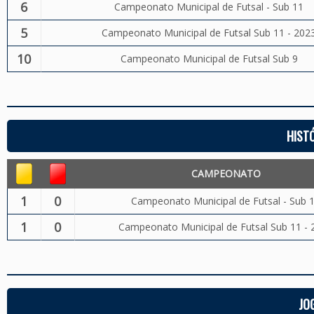
6
Campeonato Municipal de Futsal - Sub 11
5
Campeonato Municipal de Futsal Sub 11 - 202
10
Campeonato Municipal de Futsal Sub 9
HIST
CAMPEONATO
1
0
Campeonato Municipal de Futsal - Sub 
1
0
Campeonato Municipal de Futsal Sub 11 - 
JO