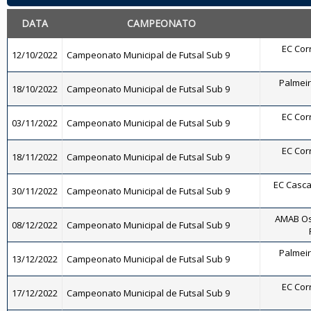
DATA
CAMPEONATO
EC Corr
12/10/2022
Campeonato Municipal de Futsal Sub 9
Palmeira
18/10/2022
Campeonato Municipal de Futsal Sub 9
EC Corr
03/11/2022
Campeonato Municipal de Futsal Sub 9
EC Corr
18/11/2022
Campeonato Municipal de Futsal Sub 9
EC Cascat
30/11/2022
Campeonato Municipal de Futsal Sub 9
AMAB Os
08/12/2022
Campeonato Municipal de Futsal Sub 9
Palmeira
13/12/2022
Campeonato Municipal de Futsal Sub 9
EC Corr
17/12/2022
Campeonato Municipal de Futsal Sub 9