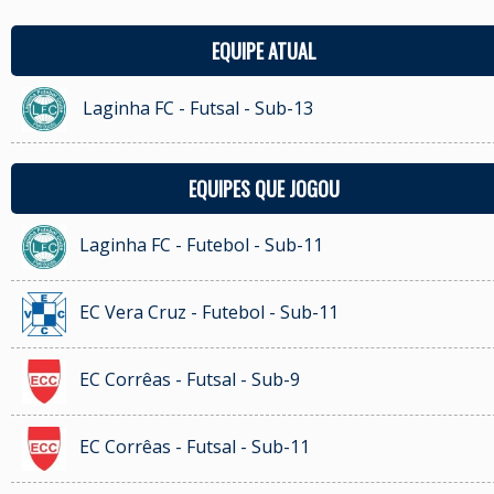
EQUIPE ATUAL
Laginha FC - Futsal - Sub-13
EQUIPES QUE JOGOU
Laginha FC - Futebol - Sub-11
EC Vera Cruz - Futebol - Sub-11
EC Corrêas - Futsal - Sub-9
EC Corrêas - Futsal - Sub-11