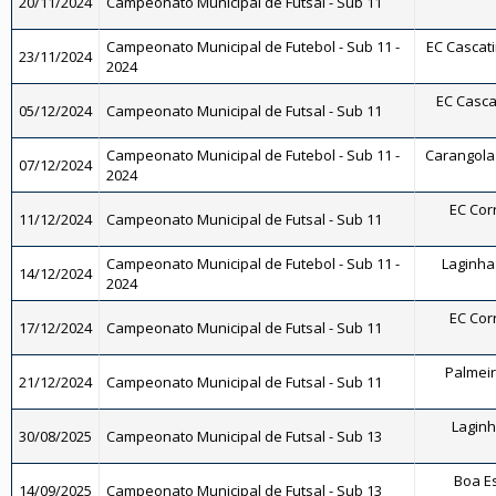
20/11/2024
Campeonato Municipal de Futsal - Sub 11
Campeonato Municipal de Futebol - Sub 11 -
EC Cascati
23/11/2024
2024
EC Cascat
05/12/2024
Campeonato Municipal de Futsal - Sub 11
Campeonato Municipal de Futebol - Sub 11 -
Carangola 
07/12/2024
2024
EC Corr
11/12/2024
Campeonato Municipal de Futsal - Sub 11
Campeonato Municipal de Futebol - Sub 11 -
Laginha 
14/12/2024
2024
EC Corr
17/12/2024
Campeonato Municipal de Futsal - Sub 11
Palmeira
21/12/2024
Campeonato Municipal de Futsal - Sub 11
Laginha
30/08/2025
Campeonato Municipal de Futsal - Sub 13
Boa E
14/09/2025
Campeonato Municipal de Futsal - Sub 13