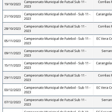
Campeonato Municipal de Futsal Sub 11 -
Corrêas F
19/10/2023
2023
Campeonato Municipal de Futebol - Sub 11 -
Carangola 
21/10/2023
2023
Campeonato Municipal de Futsal Sub 11 -
Corrêas F
28/10/2023
2023
Campeonato Municipal de Futebol - Sub 11 -
EC Vera Cr
05/11/2023
2023
Campeonato Municipal de Futsal Sub 11 -
Serrano
09/11/2023
2023
Campeonato Municipal de Futebol - Sub 11 -
Carangola 
15/11/2023
2023
Campeonato Municipal de Futsal Sub 11 -
Corrêas F
29/11/2023
2023
Campeonato Municipal de Futebol - Sub 11 -
EC Vera Cr
03/12/2023
2023
Campeonato Municipal de Futsal Sub 11 -
Serrano
07/12/2023
2023