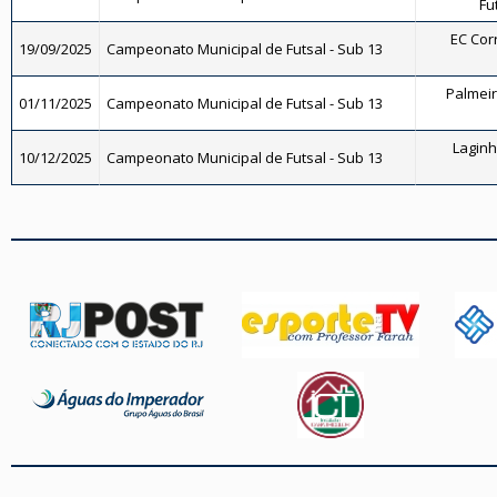
Fu
EC Corr
19/09/2025
Campeonato Municipal de Futsal - Sub 13
Palmeira
01/11/2025
Campeonato Municipal de Futsal - Sub 13
Laginha
10/12/2025
Campeonato Municipal de Futsal - Sub 13