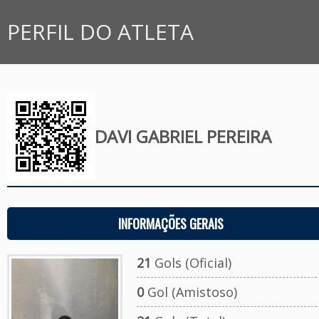
PERFIL DO ATLETA
DAVI GABRIEL PEREIRA
INFORMAÇÕES GERAIS
21
Gols (Oficial)
0
Gol (Amistoso)