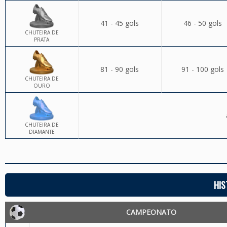
41 - 45 gols
46 - 50 gols
CHUTEIRA DE
PRATA
81 - 90 gols
91 - 100 gols
CHUTEIRA DE
OURO
CHUTEIRA DE
DIAMANTE
HIS
CAMPEONATO