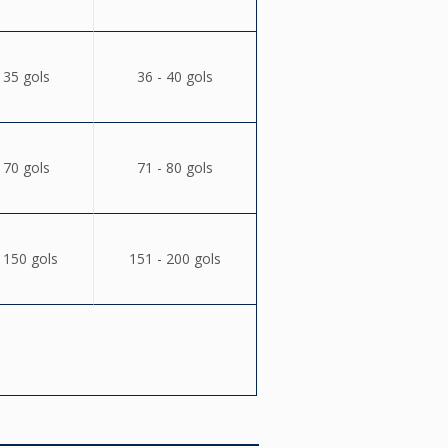
 35 gols
36 - 40 gols
 70 gols
71 - 80 gols
 150 gols
151 - 200 gols