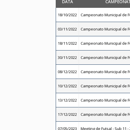
DATA
CAMPEONA
18/10/2022
Campeonato Municipal de Fu
03/11/2022
Campeonato Municipal de Fu
18/11/2022
Campeonato Municipal de Fu
30/11/2022
Campeonato Municipal de Fu
08/12/2022
Campeonato Municipal de Fu
10/12/2022
Campeonato Municipal de Fu
13/12/2022
Campeonato Municipal de Fu
17/12/2022
Campeonato Municipal de Fu
07/05/2023
Meeting de Futsal - Sub 11 -