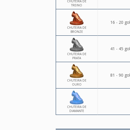
CHUTEIRA DE
TREINO
16 - 20 go
CHUTEIRA DE
BRONZE
41 - 45 go
CHUTEIRA DE
PRATA
81 - 90 go
CHUTEIRA DE
OURO
CHUTEIRA DE
DIAMANTE