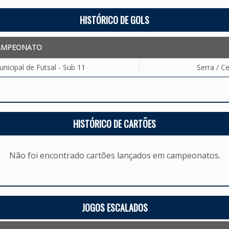
HISTÓRICO DE GOLS
AMPEONATO
icipal de Futsal - Sub 11
Serra / C
HISTÓRICO DE CARTÕES
Não foi encontrado cartões lançados em campeonatos.
JOGOS ESCALADOS