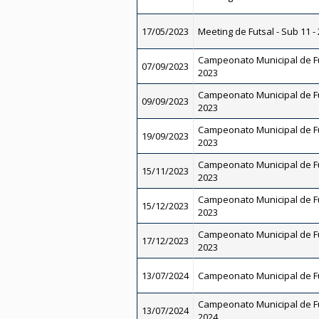
17/05/2023
Meeting de Futsal - Sub 11 -
Campeonato Municipal de Fut
07/09/2023
2023
Campeonato Municipal de Fut
09/09/2023
2023
Campeonato Municipal de Fu
19/09/2023
2023
Campeonato Municipal de Fut
15/11/2023
2023
Campeonato Municipal de Fu
15/12/2023
2023
Campeonato Municipal de Fu
17/12/2023
2023
13/07/2024
Campeonato Municipal de Fu
Campeonato Municipal de Fut
13/07/2024
2024