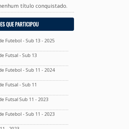
nenhum título conquistado.
ES QUE PARTICIPOU
 Futebol - Sub 13 - 2025
 Futsal - Sub 13
 Futebol - Sub 11 - 2024
 Futsal - Sub 11
 Futsal Sub 11 - 2023
 Futebol - Sub 11 - 2023
11 - 2023