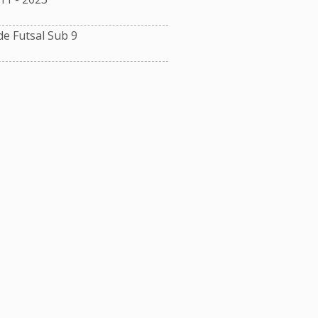
e Futsal Sub 9