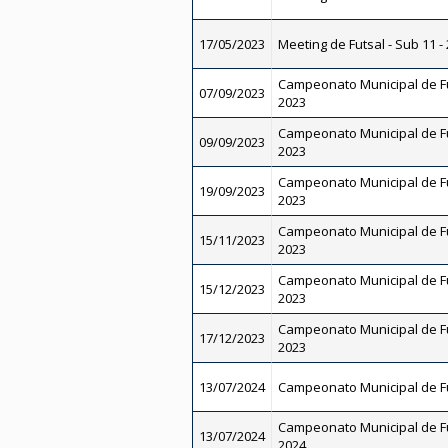
17/05/2023
Meeting de Futsal - Sub 11 -
Campeonato Municipal de Fut
07/09/2023
2023
Campeonato Municipal de Fut
09/09/2023
2023
Campeonato Municipal de Fu
19/09/2023
2023
Campeonato Municipal de Fut
15/11/2023
2023
Campeonato Municipal de Fu
15/12/2023
2023
Campeonato Municipal de Fu
17/12/2023
2023
13/07/2024
Campeonato Municipal de Fu
Campeonato Municipal de Fut
13/07/2024
2024