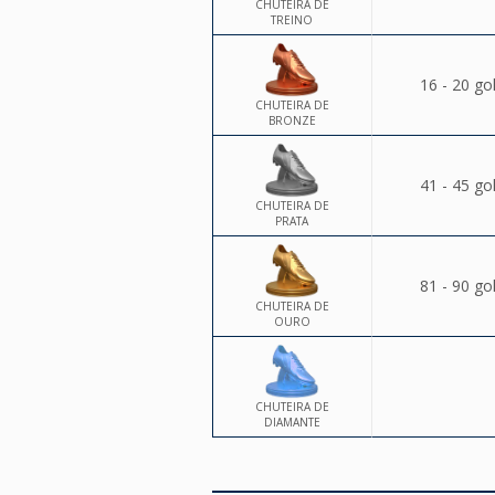
CHUTEIRA DE
TREINO
16 - 20 go
CHUTEIRA DE
BRONZE
41 - 45 go
CHUTEIRA DE
PRATA
81 - 90 go
CHUTEIRA DE
OURO
CHUTEIRA DE
DIAMANTE