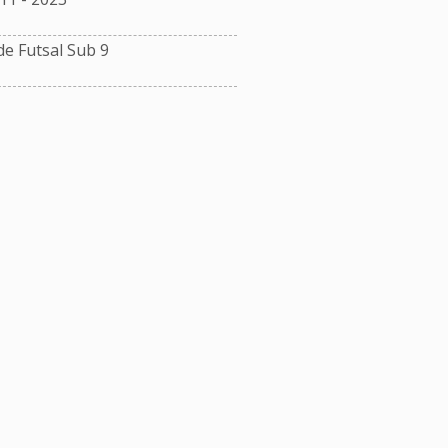
e Futsal Sub 9