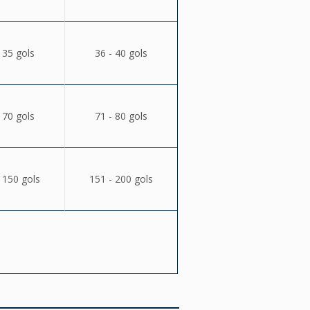
 35 gols
36 - 40 gols
 70 gols
71 - 80 gols
 150 gols
151 - 200 gols