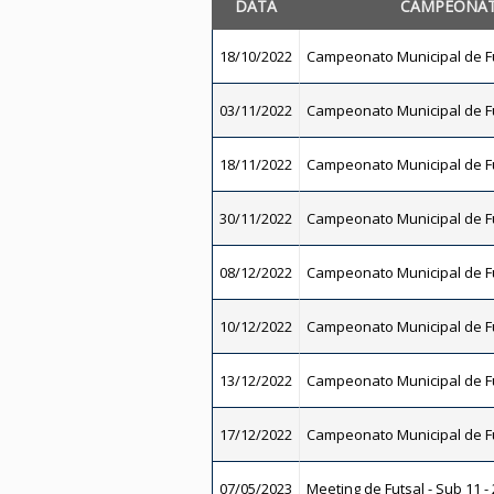
DATA
CAMPEONA
18/10/2022
Campeonato Municipal de Fu
03/11/2022
Campeonato Municipal de Fu
18/11/2022
Campeonato Municipal de Fu
30/11/2022
Campeonato Municipal de Fu
08/12/2022
Campeonato Municipal de Fu
10/12/2022
Campeonato Municipal de Fu
13/12/2022
Campeonato Municipal de Fu
17/12/2022
Campeonato Municipal de Fu
07/05/2023
Meeting de Futsal - Sub 11 -