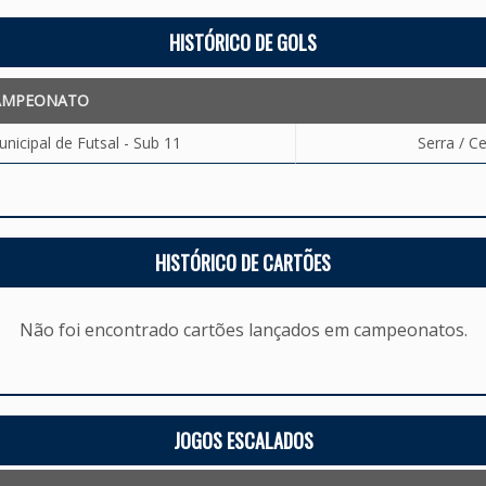
HISTÓRICO DE GOLS
AMPEONATO
icipal de Futsal - Sub 11
Serra / C
HISTÓRICO DE CARTÕES
Não foi encontrado cartões lançados em campeonatos.
JOGOS ESCALADOS