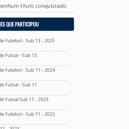
nenhum título conquistado.
ES QUE PARTICIPOU
 Futebol - Sub 13 - 2025
 Futsal - Sub 13
 Futebol - Sub 11 - 2024
 Futsal - Sub 11
 Futsal Sub 11 - 2023
 Futebol - Sub 11 - 2023
11 - 2023