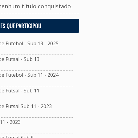
nenhum título conquistado.
ES QUE PARTICIPOU
 Futebol - Sub 13 - 2025
 Futsal - Sub 13
 Futebol - Sub 11 - 2024
 Futsal - Sub 11
 Futsal Sub 11 - 2023
11 - 2023
e Futsal Sub 9