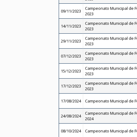
Campeonato Municipal de Fu
09/11/2023
2023
Campeonato Municipal de Fu
14/11/2023
2023
Campeonato Municipal de Fu
29/11/2023
2023
Campeonato Municipal de Fu
07/12/2023
2023
Campeonato Municipal de Fu
15/12/2023
2023
Campeonato Municipal de Fu
17/12/2023
2023
17/08/2024
Campeonato Municipal de Fu
Campeonato Municipal de Fut
24/08/2024
2024
08/10/2024
Campeonato Municipal de Fu