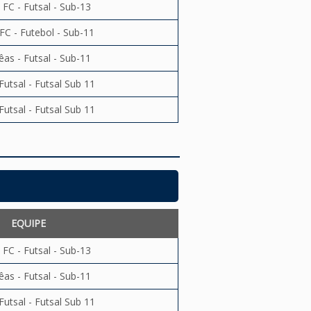
 FC - Futsal - Sub-13
FC - Futebol - Sub-11
êas - Futsal - Sub-11
Futsal - Futsal Sub 11
Futsal - Futsal Sub 11
EQUIPE
 FC - Futsal - Sub-13
êas - Futsal - Sub-11
Futsal - Futsal Sub 11