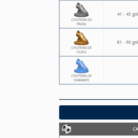
41 - 45 go
CHUTEIRA DE
PRATA
81 - 90 go
CHUTEIRA DE
OURO
CHUTEIRA DE
DIAMANTE
C