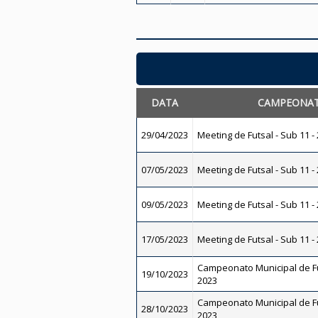
DATA
CAMPEONA
29/04/2023
Meeting de Futsal - Sub 11 -
07/05/2023
Meeting de Futsal - Sub 11 -
09/05/2023
Meeting de Futsal - Sub 11 -
17/05/2023
Meeting de Futsal - Sub 11 -
Campeonato Municipal de Fu
19/10/2023
2023
Campeonato Municipal de Fu
28/10/2023
2023