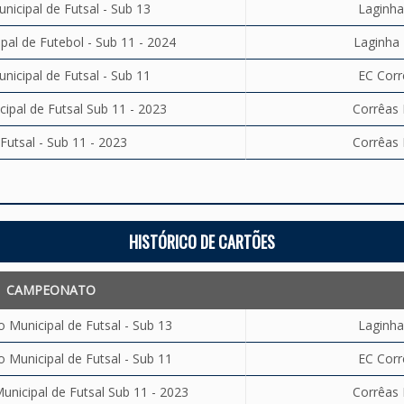
icipal de Futsal - Sub 13
Laginha
al de Futebol - Sub 11 - 2024
Laginha 
icipal de Futsal - Sub 11
EC Corr
pal de Futsal Sub 11 - 2023
Corrêas 
Futsal - Sub 11 - 2023
Corrêas 
HISTÓRICO DE CARTÕES
CAMPEONATO
Municipal de Futsal - Sub 13
Laginha
Municipal de Futsal - Sub 11
EC Corr
nicipal de Futsal Sub 11 - 2023
Corrêas 