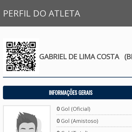
PERFIL DO ATLETA
GABRIEL DE LIMA COSTA
(BI
INFORMAÇÕES GERAIS
0
Gol (Oficial)
0
Gol (Amistoso)