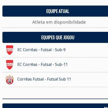
EQUIPE ATUAL
Atleta em disponibilidade
EQUIPES QUE JOGOU
EC Corrêas - Futsal - Sub-9
EC Corrêas - Futsal - Sub-11
Corrêas Futsal - Futsal Sub 11