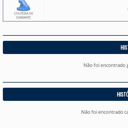
CHUTEIRA DE
DIAMANTE
HIS
Não foi encontrado
HIST
Não foi encontrado c