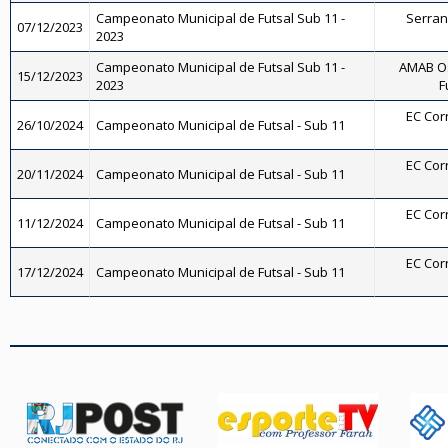
Campeonato Municipal de Futsal Sub 11 -
Serrano
07/12/2023
2023
Campeonato Municipal de Futsal Sub 11 -
AMAB Os
15/12/2023
2023
F
EC Corr
26/10/2024
Campeonato Municipal de Futsal - Sub 11
EC Corr
20/11/2024
Campeonato Municipal de Futsal - Sub 11
EC Corr
11/12/2024
Campeonato Municipal de Futsal - Sub 11
EC Corr
17/12/2024
Campeonato Municipal de Futsal - Sub 11