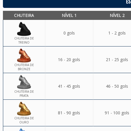
ES
CHUTEIRA
NÍVEL 1
NÍVEL 2
0 gols
1 - 2 gols
CHUTEIRA DE
TREINO
16 - 20 gols
21 - 25 gols
CHUTEIRA DE
BRONZE
41 - 45 gols
46 - 50 gols
CHUTEIRA DE
PRATA
81 - 90 gols
91 - 100 gols
CHUTEIRA DE
OURO