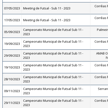
Corrêas F
07/05/2023
Meeting de Futsal - Sub 11 - 2023
Corrêas F
17/05/2023
Meeting de Futsal - Sub 11 - 2023
Campeonato Municipal de Futsal Sub 11 -
Palmeira
05/09/2023
2023
Campeonato Municipal de Futsal Sub 11 -
Corrêas F
19/09/2023
2023
Campeonato Municipal de Futsal Sub 11 -
AMAB Os
29/09/2023
2023
F
Campeonato Municipal de Futsal Sub 11 -
Corrêas F
19/10/2023
2023
Campeonato Municipal de Futsal Sub 11 -
Corrêas F
28/10/2023
2023
Campeonato Municipal de Futsal Sub 11 -
Serrano
09/11/2023
2023
Campeonato Municipal de Futsal Sub 11 -
Corrêas F
29/11/2023
2023