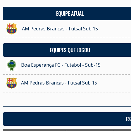
EQUIPE ATUAL
AM Pedras Brancas - Futsal Sub 15
EQUIPES QUE JOGOU
Boa Esperança FC - Futebol - Sub-15
AM Pedras Brancas - Futsal Sub 15
ES