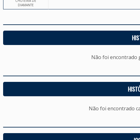
CHUTEIRA DE
DIAMANTE
HIS
Não foi encontrado
HIST
Não foi encontrado c