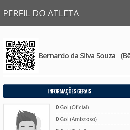
PERFIL DO ATLETA
Bernardo da Silva Souza
(Bê
INFORMAÇÕES GERAIS
0
Gol (Oficial)
0
Gol (Amistoso)