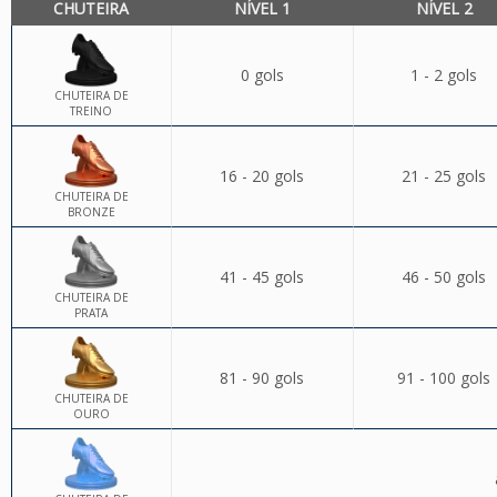
CHUTEIRA
NÍVEL 1
NÍVEL 2
0 gols
1 - 2 gols
CHUTEIRA DE
TREINO
16 - 20 gols
21 - 25 gols
CHUTEIRA DE
BRONZE
41 - 45 gols
46 - 50 gols
CHUTEIRA DE
PRATA
81 - 90 gols
91 - 100 gols
CHUTEIRA DE
OURO