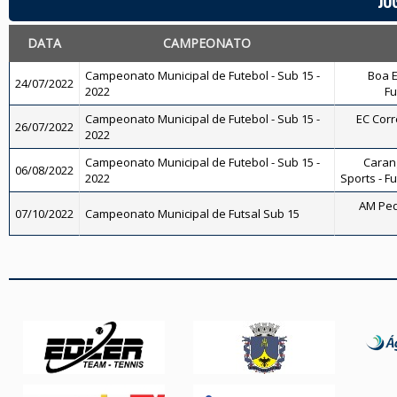
JO
DATA
CAMPEONATO
Campeonato Municipal de Futebol - Sub 15 -
Boa E
24/07/2022
2022
Fu
Campeonato Municipal de Futebol - Sub 15 -
EC Corr
26/07/2022
2022
Campeonato Municipal de Futebol - Sub 15 -
Carang
06/08/2022
2022
Sports - F
AM Ped
07/10/2022
Campeonato Municipal de Futsal Sub 15