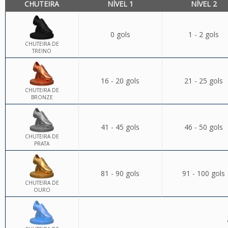
CHUTEIRA
NÍVEL 1
NÍVEL 2
0 gols
1 - 2 gols
CHUTEIRA DE
TREINO
16 - 20 gols
21 - 25 gols
CHUTEIRA DE
BRONZE
41 - 45 gols
46 - 50 gols
CHUTEIRA DE
PRATA
81 - 90 gols
91 - 100 gols
CHUTEIRA DE
OURO