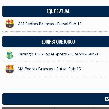
EQUIPE ATUAL
AM Pedras Brancas - Futsal Sub 15
EQUIPES QUE JOGOU
Carangola FC/Social Sports - Futebol - Sub-15
AM Pedras Brancas - Futsal Sub 15
ES