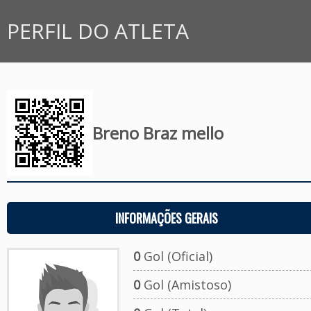
PERFIL DO ATLETA
Breno Braz mello
INFORMAÇÕES GERAIS
0
Gol (Oficial)
0
Gol (Amistoso)