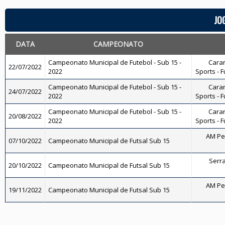
JO
DATA
CAMPEONATO
Campeonato Municipal de Futebol - Sub 15 -
Caran
22/07/2022
2022
Sports - F
Campeonato Municipal de Futebol - Sub 15 -
Caran
24/07/2022
2022
Sports - F
Campeonato Municipal de Futebol - Sub 15 -
Caran
20/08/2022
2022
Sports - F
AM Pe
07/10/2022
Campeonato Municipal de Futsal Sub 15
Serra
20/10/2022
Campeonato Municipal de Futsal Sub 15
AM Pe
19/11/2022
Campeonato Municipal de Futsal Sub 15