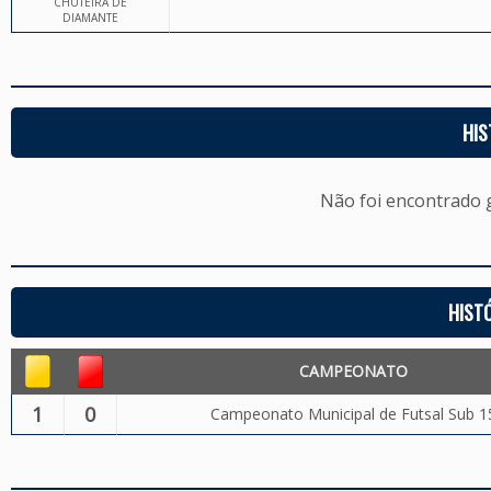
CHUTEIRA DE
DIAMANTE
HIS
Não foi encontrado
HIST
CAMPEONATO
1
0
Campeonato Municipal de Futsal Sub 1