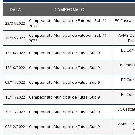
DATA
CAMPEONATO
Campeonato Municipal de Futebol - Sub 11 -
EC Cascatin
23/07/2022
2022
Campeonato Municipal de Futebol - Sub 11 -
AMAB Osw
25/07/2022
2022
Fut
EC Corrê
12/10/2022
Campeonato Municipal de Futsal Sub 9
Palmeira
18/10/2022
Campeonato Municipal de Futsal Sub 9
EC Corrê
03/11/2022
Campeonato Municipal de Futsal Sub 9
EC Corrê
18/11/2022
Campeonato Municipal de Futsal Sub 9
EC Cascat
30/11/2022
Campeonato Municipal de Futsal Sub 9
AMAB Osw
08/12/2022
Campeonato Municipal de Futsal Sub 9
F