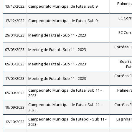
Palmeira
13/12/2022
Campeonato Municipal de Futsal Sub 9
EC Corrê
17/12/2022
Campeonato Municipal de Futsal Sub 9
EC Corrê
29/04/2023
Meeting de Futsal - Sub 11 - 2023
Corrêas Fu
07/05/2023
Meeting de Futsal - Sub 11 - 2023
Boa Es
09/05/2023
Meeting de Futsal - Sub 11 - 2023
Fut
Corrêas Fu
17/05/2023
Meeting de Futsal - Sub 11 - 2023
Campeonato Municipal de Futsal Sub 11 -
Palmeira
05/09/2023
2023
Campeonato Municipal de Futsal Sub 11 -
Corrêas Fu
19/09/2023
2023
Campeonato Municipal de Futebol - Sub 11 -
Laginha F
12/10/2023
2023