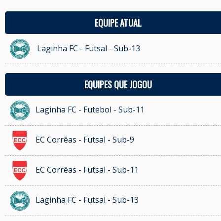
EQUIPE ATUAL
Laginha FC - Futsal - Sub-13
EQUIPES QUE JOGOU
Laginha FC - Futebol - Sub-11
EC Corrêas - Futsal - Sub-9
EC Corrêas - Futsal - Sub-11
Laginha FC - Futsal - Sub-13