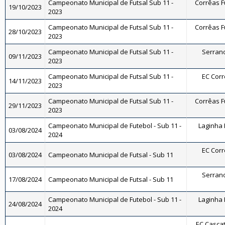
Campeonato Municipal de Futsal Sub 11 -
Corrêas Fu
19/10/2023
2023
Campeonato Municipal de Futsal Sub 11 -
Corrêas Fu
28/10/2023
2023
Campeonato Municipal de Futsal Sub 11 -
Serrano 
09/11/2023
2023
Campeonato Municipal de Futsal Sub 11 -
EC Corrê
14/11/2023
2023
Campeonato Municipal de Futsal Sub 11 -
Corrêas Fu
29/11/2023
2023
Campeonato Municipal de Futebol - Sub 11 -
Laginha F
03/08/2024
2024
EC Corrê
03/08/2024
Campeonato Municipal de Futsal - Sub 11
Serrano 
17/08/2024
Campeonato Municipal de Futsal - Sub 11
Campeonato Municipal de Futebol - Sub 11 -
Laginha F
24/08/2024
2024
EC Cascat