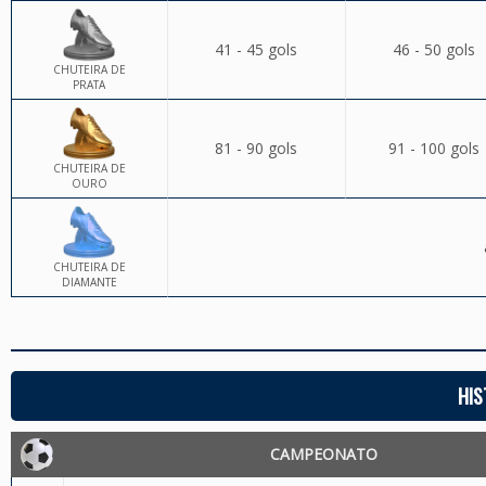
41 - 45 gols
46 - 50 gols
CHUTEIRA DE
PRATA
81 - 90 gols
91 - 100 gols
CHUTEIRA DE
OURO
CHUTEIRA DE
DIAMANTE
HIS
CAMPEONATO