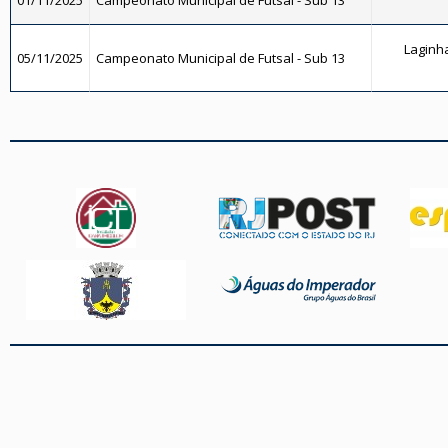
01/11/2025
Campeonato Municipal de Futsal - Sub 13
Laginha
05/11/2025
Campeonato Municipal de Futsal - Sub 13