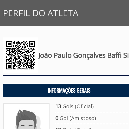
PERFIL DO ATLETA
João Paulo Gonçalves Baffi Si
INFORMAÇÕES GERAIS
13
Gols (Oficial)
0
Gol (Amistoso)