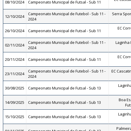
08/10/2024
Campeonato Municipal de Futsal - Sub 11
Campeonato Municipal de Futebol - Sub 11 -
Serra Sport
12/10/2024
2024
EC Corrê
26/10/2024
Campeonato Municipal de Futsal - Sub 11
Campeonato Municipal de Futebol - Sub 11 -
Laginha F
02/11/2024
2024
EC Corrê
20/11/2024
Campeonato Municipal de Futsal - Sub 11
Campeonato Municipal de Futebol - Sub 11 -
EC Cascatin
23/11/2024
2024
Laginha
30/08/2025
Campeonato Municipal de Futsal - Sub 13
Boa Es
14/09/2025
Campeonato Municipal de Futsal - Sub 13
Fut
Laginha
15/10/2025
Campeonato Municipal de Futsal - Sub 13
Palmeira