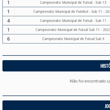
1
Campeonato Municipal de Futsal - Sub 13
1
Campeonato Municipal de Futebol - Sub 11 - 20
4
Campeonato Municipal de Futsal - Sub 11
1
Campeonato Municipal de Futsal Sub 11 - 202
6
Campeonato Municipal de Futsal Sub 9
HIST
Não foi encontrado c
JO