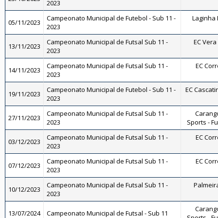
2023
Campeonato Municipal de Futebol - Sub 11 -
Laginha F
05/11/2023
2023
Campeonato Municipal de Futsal Sub 11 -
EC Vera 
13/11/2023
2023
Campeonato Municipal de Futsal Sub 11 -
EC Corrê
14/11/2023
2023
Campeonato Municipal de Futebol - Sub 11 -
EC Cascatin
19/11/2023
2023
Campeonato Municipal de Futsal Sub 11 -
Carango
27/11/2023
2023
Sports - Fu
Campeonato Municipal de Futsal Sub 11 -
EC Corrê
03/12/2023
2023
Campeonato Municipal de Futsal Sub 11 -
EC Corrê
07/12/2023
2023
Campeonato Municipal de Futsal Sub 11 -
Palmeira
10/12/2023
2023
Carango
13/07/2024
Campeonato Municipal de Futsal - Sub 11
Sports - Fu