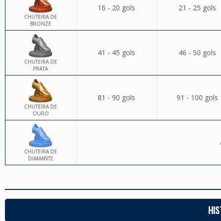
16 - 20 gols
21 - 25 gols
CHUTEIRA DE
BRONZE
41 - 45 gols
46 - 50 gols
CHUTEIRA DE
PRATA
81 - 90 gols
91 - 100 gols
CHUTEIRA DE
OURO
CHUTEIRA DE
DIAMANTE
HIS