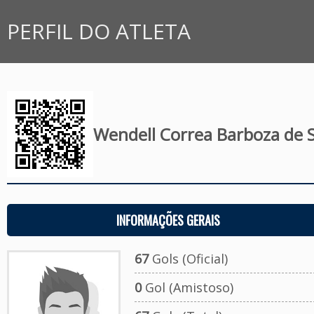
PERFIL DO ATLETA
Wendell Correa Barboza de 
INFORMAÇÕES GERAIS
67
Gols (Oficial)
0
Gol (Amistoso)