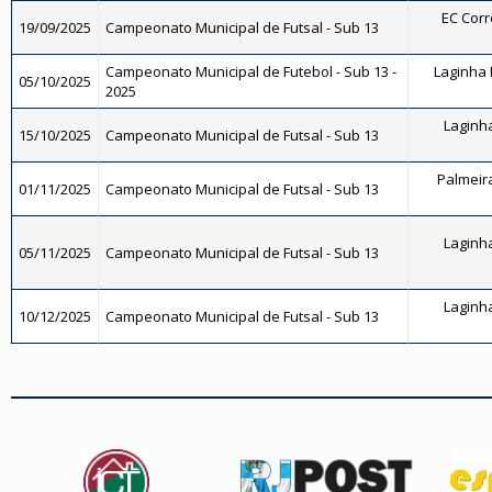
EC Corrê
19/09/2025
Campeonato Municipal de Futsal - Sub 13
Campeonato Municipal de Futebol - Sub 13 -
Laginha F
05/10/2025
2025
Laginha
15/10/2025
Campeonato Municipal de Futsal - Sub 13
Palmeira
01/11/2025
Campeonato Municipal de Futsal - Sub 13
Laginha
05/11/2025
Campeonato Municipal de Futsal - Sub 13
Laginha
10/12/2025
Campeonato Municipal de Futsal - Sub 13