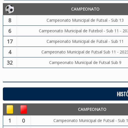
CAMPEONATO
8
Campeonato Municipal de Futsal - Sub 13
6
Campeonato Municipal de Futebol - Sub 11 - 20
17
Campeonato Municipal de Futsal - Sub 11
4
Campeonato Municipal de Futsal Sub 11 - 202
32
Campeonato Municipal de Futsal Sub 9
HIST
CAMPEONATO
1
0
Campeonato Municipal de Futsal - Sub 