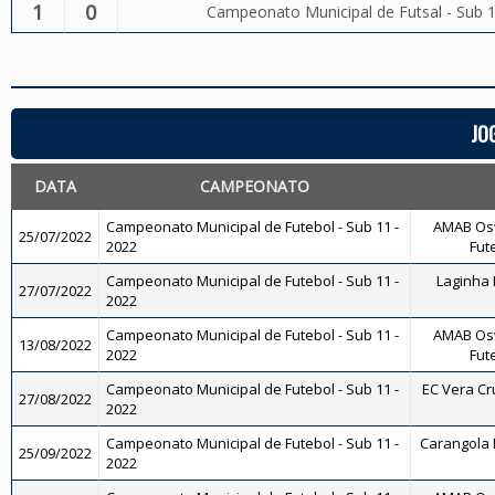
1
0
Campeonato Municipal de Futsal - Sub 
JO
DATA
CAMPEONATO
Campeonato Municipal de Futebol - Sub 11 -
AMAB Osw
25/07/2022
2022
Fut
Campeonato Municipal de Futebol - Sub 11 -
Laginha F
27/07/2022
2022
Campeonato Municipal de Futebol - Sub 11 -
AMAB Osw
13/08/2022
2022
Fut
Campeonato Municipal de Futebol - Sub 11 -
EC Vera Cru
27/08/2022
2022
Campeonato Municipal de Futebol - Sub 11 -
Carangola F
25/09/2022
2022