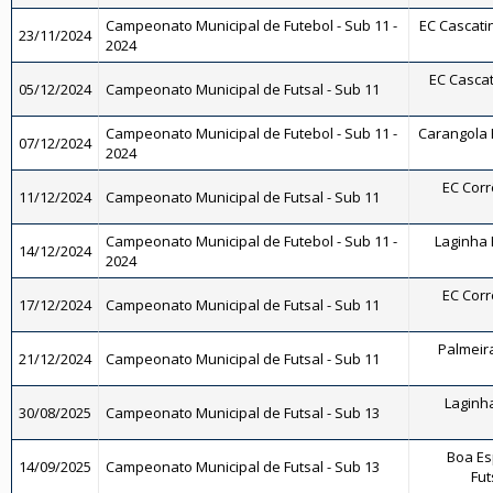
Campeonato Municipal de Futebol - Sub 11 -
EC Cascatin
23/11/2024
2024
EC Cascat
05/12/2024
Campeonato Municipal de Futsal - Sub 11
Campeonato Municipal de Futebol - Sub 11 -
Carangola F
07/12/2024
2024
EC Corrê
11/12/2024
Campeonato Municipal de Futsal - Sub 11
Campeonato Municipal de Futebol - Sub 11 -
Laginha F
14/12/2024
2024
EC Corrê
17/12/2024
Campeonato Municipal de Futsal - Sub 11
Palmeira
21/12/2024
Campeonato Municipal de Futsal - Sub 11
Laginha
30/08/2025
Campeonato Municipal de Futsal - Sub 13
Boa Es
14/09/2025
Campeonato Municipal de Futsal - Sub 13
Fut