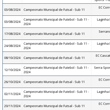
EC Corrê
03/08/2024
Campeonato Municipal de Futsal - Sub 11
Campeonato Municipal de Futebol - Sub 11 -
Laginha F
03/08/2024
2024
Serrano 
17/08/2024
Campeonato Municipal de Futsal - Sub 11
Campeonato Municipal de Futebol - Sub 11 -
Laginha F
24/08/2024
2024
EC Cascat
08/10/2024
Campeonato Municipal de Futsal - Sub 11
Campeonato Municipal de Futebol - Sub 11 -
Serra Sport
12/10/2024
2024
EC Corrê
26/10/2024
Campeonato Municipal de Futsal - Sub 11
Campeonato Municipal de Futebol - Sub 11 -
Laginha F
02/11/2024
2024
EC Corrê
20/11/2024
Campeonato Municipal de Futsal - Sub 11