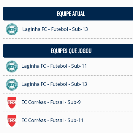
EQUIPE ATUAL
Laginha FC - Futebol - Sub-13
EQUIPES QUE JOGOU
Laginha FC - Futebol - Sub-11
Laginha FC - Futebol - Sub-13
EC Corrêas - Futsal - Sub-9
EC Corrêas - Futsal - Sub-11