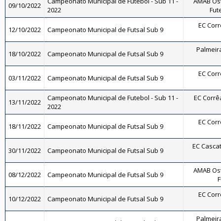
Campeonato Municipal de Futebol - Sub 11 -
AMAB Osw
09/10/2022
2022
Fut
EC Corrê
12/10/2022
Campeonato Municipal de Futsal Sub 9
Palmeira
18/10/2022
Campeonato Municipal de Futsal Sub 9
EC Corrê
03/11/2022
Campeonato Municipal de Futsal Sub 9
Campeonato Municipal de Futebol - Sub 11 -
EC Corrêa
13/11/2022
2022
EC Corrê
18/11/2022
Campeonato Municipal de Futsal Sub 9
EC Cascat
30/11/2022
Campeonato Municipal de Futsal Sub 9
AMAB Osw
08/12/2022
Campeonato Municipal de Futsal Sub 9
F
EC Corrê
10/12/2022
Campeonato Municipal de Futsal Sub 9
Palmeira