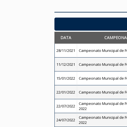
DATA
CAMPEONA
28/11/2021
Campeonato Municipal de Fu
11/12/2021
Campeonato Municipal de Fu
15/01/2022
Campeonato Municipal de Fu
22/01/2022
Campeonato Municipal de Fu
Campeonato Municipal de Fut
22/07/2022
2022
Campeonato Municipal de Fut
24/07/2022
2022