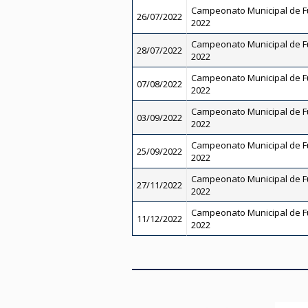
Campeonato Municipal de Fut
26/07/2022
2022
Campeonato Municipal de Fut
28/07/2022
2022
Campeonato Municipal de Fut
07/08/2022
2022
Campeonato Municipal de Fut
03/09/2022
2022
Campeonato Municipal de Fut
25/09/2022
2022
Campeonato Municipal de Fut
27/11/2022
2022
Campeonato Municipal de Fut
11/12/2022
2022