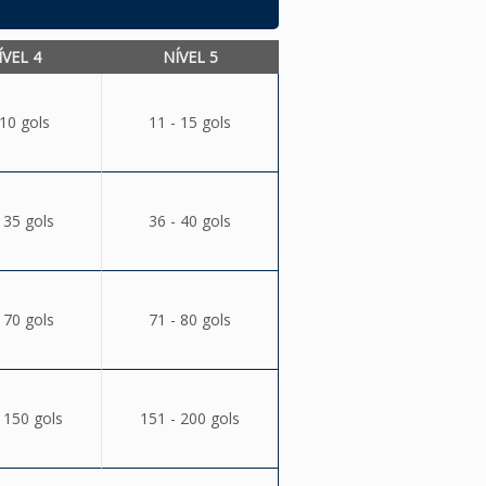
ÍVEL 4
NÍVEL 5
 10 gols
11 - 15 gols
 35 gols
36 - 40 gols
 70 gols
71 - 80 gols
 150 gols
151 - 200 gols