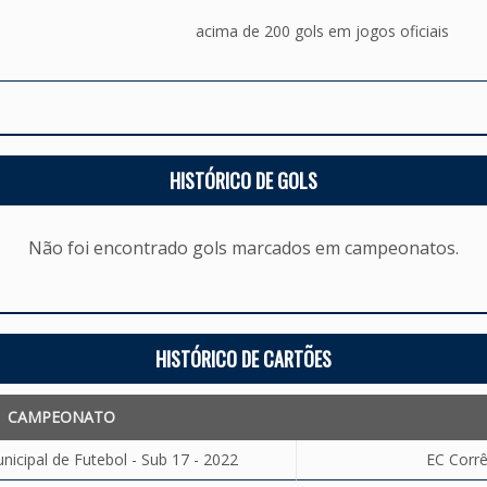
acima de 200 gols em jogos oficiais
HISTÓRICO DE GOLS
Não foi encontrado gols marcados em campeonatos.
HISTÓRICO DE CARTÕES
CAMPEONATO
cipal de Futebol - Sub 17 - 2022
EC Corrê