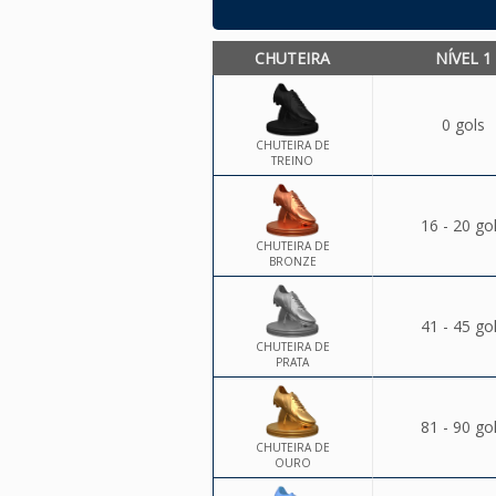
CHUTEIRA
NÍVEL 1
0 gols
CHUTEIRA DE
TREINO
16 - 20 go
CHUTEIRA DE
BRONZE
41 - 45 go
CHUTEIRA DE
PRATA
81 - 90 go
CHUTEIRA DE
OURO