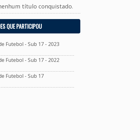
nenhum título conquistado.
ES QUE PARTICIPOU
 Futebol - Sub 17 - 2023
 Futebol - Sub 17 - 2022
 Futebol - Sub 17