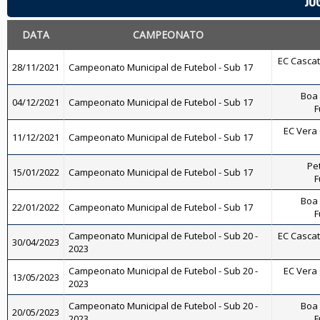
JO
DATA
CAMPEONATO
EC Cascati
28/11/2021
Campeonato Municipal de Futebol - Sub 17
Boa 
04/12/2021
Campeonato Municipal de Futebol - Sub 17
F
EC Vera 
11/12/2021
Campeonato Municipal de Futebol - Sub 17
Pet
15/01/2022
Campeonato Municipal de Futebol - Sub 17
F
Boa 
22/01/2022
Campeonato Municipal de Futebol - Sub 17
F
Campeonato Municipal de Futebol - Sub 20 -
EC Cascati
30/04/2023
2023
Campeonato Municipal de Futebol - Sub 20 -
EC Vera 
13/05/2023
2023
Campeonato Municipal de Futebol - Sub 20 -
Boa 
20/05/2023
2023
F