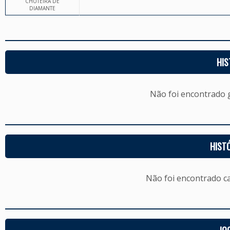
CHUTEIRA DE
DIAMANTE
HIS
Não foi encontrado
HIST
Não foi encontrado c