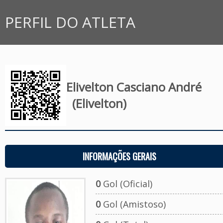
PERFIL DO ATLETA
Elivelton Casciano André
(Elivelton)
INFORMAÇÕES GERAIS
0
Gol (Oficial)
0
Gol (Amistoso)