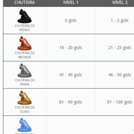
CHUTEIRA
NÍVEL 1
NÍVEL 2
0 gols
1 - 2 gols
CHUTEIRA DE
TREINO
16 - 20 gols
21 - 25 gols
CHUTEIRA DE
BRONZE
41 - 45 gols
46 - 50 gols
CHUTEIRA DE
PRATA
81 - 90 gols
91 - 100 gols
CHUTEIRA DE
OURO