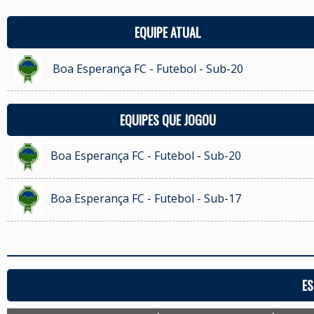
EQUIPE ATUAL
Boa Esperança FC - Futebol - Sub-20
EQUIPES QUE JOGOU
Boa Esperança FC - Futebol - Sub-20
Boa Esperança FC - Futebol - Sub-17
ES