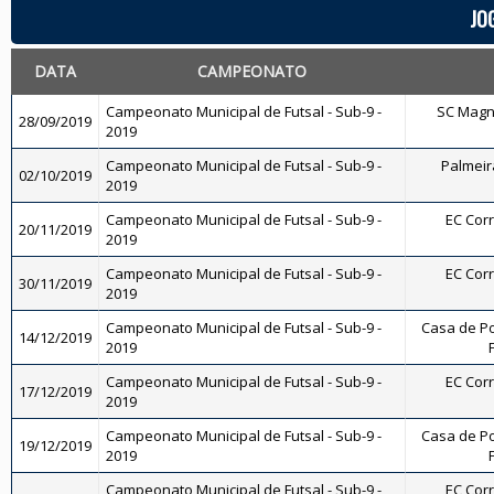
JO
DATA
CAMPEONATO
Campeonato Municipal de Futsal - Sub-9 -
SC Magnól
28/09/2019
2019
Campeonato Municipal de Futsal - Sub-9 -
Palmeira
02/10/2019
2019
Campeonato Municipal de Futsal - Sub-9 -
EC Corr
20/11/2019
2019
Campeonato Municipal de Futsal - Sub-9 -
EC Corr
30/11/2019
2019
Campeonato Municipal de Futsal - Sub-9 -
Casa de Po
14/12/2019
2019
Campeonato Municipal de Futsal - Sub-9 -
EC Corr
17/12/2019
2019
Campeonato Municipal de Futsal - Sub-9 -
Casa de Po
19/12/2019
2019
Campeonato Municipal de Futsal - Sub-9 -
EC Corr