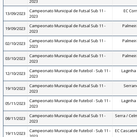
2023
Campeonato Municipal de Futsal Sub 11 -
EC Corr
13/09/2023
2023
Campeonato Municipal de Futsal Sub 11 -
Palmeira
19/09/2023
2023
Campeonato Municipal de Futsal Sub 11 -
Palmeira
02/10/2023
2023
Campeonato Municipal de Futsal Sub 11 -
Palmeira
03/10/2023
2023
Campeonato Municipal de Futebol - Sub 11 -
Laginha 
12/10/2023
2023
Campeonato Municipal de Futsal Sub 11 -
Serrano
19/10/2023
2023
Campeonato Municipal de Futebol - Sub 11 -
Laginha 
05/11/2023
2023
Campeonato Municipal de Futsal Sub 11 -
Serra / Celm
08/11/2023
2023
Campeonato Municipal de Futebol - Sub 11 -
EC Cascatinh
19/11/2023
2023