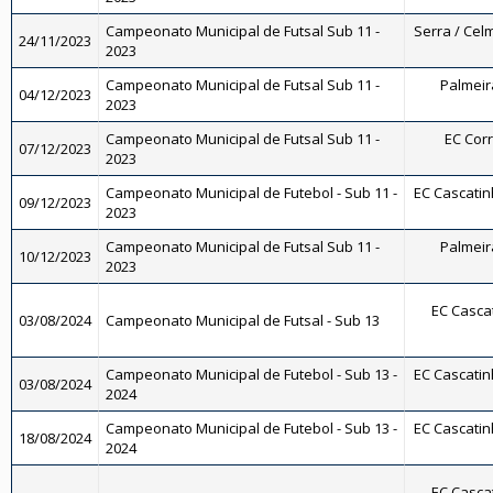
Campeonato Municipal de Futsal Sub 11 -
Serra / Celm
24/11/2023
2023
Campeonato Municipal de Futsal Sub 11 -
Palmeira
04/12/2023
2023
Campeonato Municipal de Futsal Sub 11 -
EC Corr
07/12/2023
2023
Campeonato Municipal de Futebol - Sub 11 -
EC Cascatinh
09/12/2023
2023
Campeonato Municipal de Futsal Sub 11 -
Palmeira
10/12/2023
2023
EC Cascat
03/08/2024
Campeonato Municipal de Futsal - Sub 13
Campeonato Municipal de Futebol - Sub 13 -
EC Cascatinh
03/08/2024
2024
Campeonato Municipal de Futebol - Sub 13 -
EC Cascatinh
18/08/2024
2024
EC Cascat