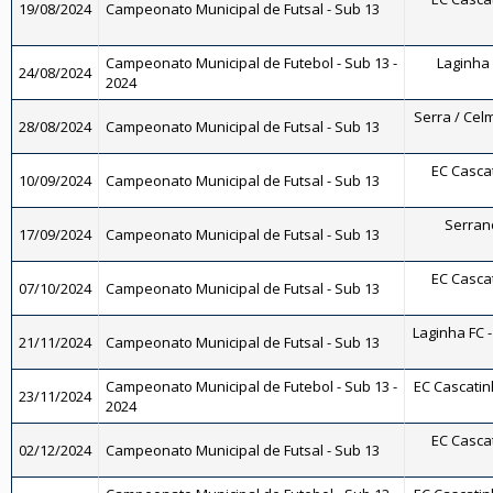
19/08/2024
Campeonato Municipal de Futsal - Sub 13
Campeonato Municipal de Futebol - Sub 13 -
Laginha 
24/08/2024
2024
Serra / Celm
28/08/2024
Campeonato Municipal de Futsal - Sub 13
EC Cascat
10/09/2024
Campeonato Municipal de Futsal - Sub 13
Serrano
17/09/2024
Campeonato Municipal de Futsal - Sub 13
EC Cascat
07/10/2024
Campeonato Municipal de Futsal - Sub 13
Laginha FC -
21/11/2024
Campeonato Municipal de Futsal - Sub 13
Campeonato Municipal de Futebol - Sub 13 -
EC Cascatinh
23/11/2024
2024
EC Cascat
02/12/2024
Campeonato Municipal de Futsal - Sub 13