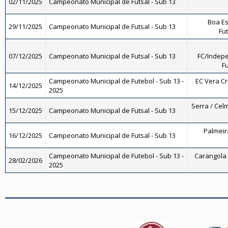
02/11/2025
Campeonato Municipal de Futsal - Sub 13
Boa Es
29/11/2025
Campeonato Municipal de Futsal - Sub 13
Fut
07/12/2025
Campeonato Municipal de Futsal - Sub 13
FC/Indepe
Fu
Campeonato Municipal de Futebol - Sub 13 -
EC Vera Cru
14/12/2025
2025
Serra / Celm
15/12/2025
Campeonato Municipal de Futsal - Sub 13
Palmeira
16/12/2025
Campeonato Municipal de Futsal - Sub 13
Campeonato Municipal de Futebol - Sub 13 -
Carangola F
28/02/2026
2025