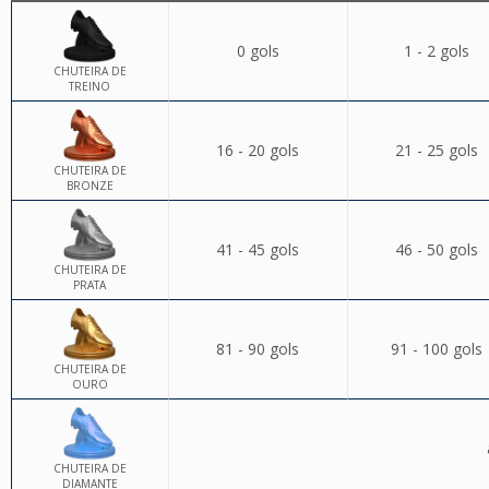
0 gols
1 - 2 gols
CHUTEIRA DE
TREINO
16 - 20 gols
21 - 25 gols
CHUTEIRA DE
BRONZE
41 - 45 gols
46 - 50 gols
CHUTEIRA DE
PRATA
81 - 90 gols
91 - 100 gols
CHUTEIRA DE
OURO
CHUTEIRA DE
DIAMANTE