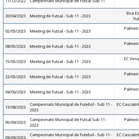
11/12/2022
Campeonato Municipal de Futsal Sub 11
Boa Es
30/04/2023
Meeting de Futsal - Sub 11 - 2023
Fut
Palmeira
02/05/2023
Meeting de Futsal - Sub 11 - 2023
Palmeira
08/05/2023
Meeting de Futsal - Sub 11 - 2023
EC Vera 
15/05/2023
Meeting de Futsal - Sub 11 - 2023
Palmeira
22/05/2023
Meeting de Futsal - Sub 11 - 2023
Palmeira
04/06/2023
Meeting de Futsal - Sub 11 - 2023
Campeonato Municipal de Futebol - Sub 11 -
EC Cascatinh
13/08/2023
2023
Campeonato Municipal de Futsal Sub 11 -
Palmeira
05/09/2023
2023
Campeonato Municipal de Futebol - Sub 11 -
EC Cascatinh
09/09/2023