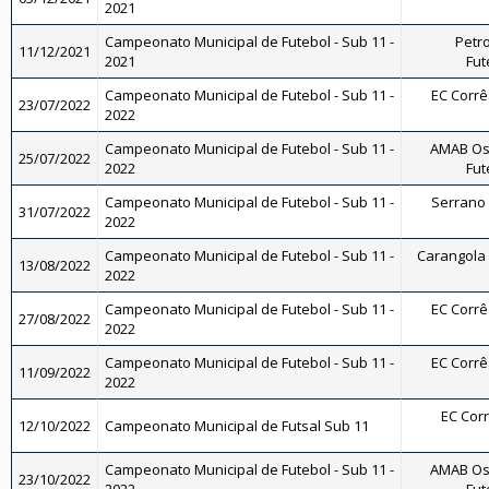
2021
Campeonato Municipal de Futebol - Sub 11 -
Petro
11/12/2021
2021
Fut
Campeonato Municipal de Futebol - Sub 11 -
EC Corrêa
23/07/2022
2022
Campeonato Municipal de Futebol - Sub 11 -
AMAB Os
25/07/2022
2022
Fut
Campeonato Municipal de Futebol - Sub 11 -
Serrano F
31/07/2022
2022
Campeonato Municipal de Futebol - Sub 11 -
Carangola F
13/08/2022
2022
Campeonato Municipal de Futebol - Sub 11 -
EC Corrêa
27/08/2022
2022
Campeonato Municipal de Futebol - Sub 11 -
EC Corrêa
11/09/2022
2022
EC Corr
12/10/2022
Campeonato Municipal de Futsal Sub 11
Campeonato Municipal de Futebol - Sub 11 -
AMAB Os
23/10/2022