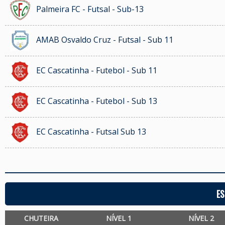
Palmeira FC - Futsal - Sub-13
AMAB Osvaldo Cruz - Futsal - Sub 11
EC Cascatinha - Futebol - Sub 11
EC Cascatinha - Futebol - Sub 13
EC Cascatinha - Futsal Sub 13
ES
CHUTEIRA
NÍVEL 1
NÍVEL 2