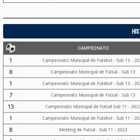
HIS
CAMPEONATO
1
Campeonato Municipal de Futebol - Sub 13 - 20
8
Campeonato Municipal de Futsal - Sub 13
1
Campeonato Municipal de Futebol - Sub 13 - 20
7
Campeonato Municipal de Futsal - Sub 13
13
Campeonato Municipal de Futsal Sub 11 - 202
1
Campeonato Municipal de Futebol - Sub 11 - 20
8
Meeting de Futsal - Sub 11 - 2023