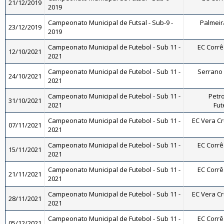
21/12/2019
2019
Campeonato Municipal de Futsal - Sub-9 -
Palmeira
23/12/2019
2019
Campeonato Municipal de Futebol - Sub 11 -
EC Corrêa
12/10/2021
2021
Campeonato Municipal de Futebol - Sub 11 -
Serrano F
24/10/2021
2021
Campeonato Municipal de Futebol - Sub 11 -
Petro
31/10/2021
2021
Fut
Campeonato Municipal de Futebol - Sub 11 -
EC Vera Cru
07/11/2021
2021
Campeonato Municipal de Futebol - Sub 11 -
EC Corrêa
15/11/2021
2021
Campeonato Municipal de Futebol - Sub 11 -
EC Corrêa
21/11/2021
2021
Campeonato Municipal de Futebol - Sub 11 -
EC Vera Cru
28/11/2021
2021
Campeonato Municipal de Futebol - Sub 11 -
EC Corrêa
05/12/2021