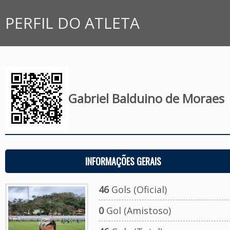
PERFIL DO ATLETA
Gabriel Balduino de Moraes
INFORMAÇÕES GERAIS
46
Gols (Oficial)
0
Gol (Amistoso)