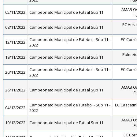
2022
Fut
AMAB Os
05/11/2022
Campeonato Municipal de Futsal Sub 11
F
EC Vera 
08/11/2022
Campeonato Municipal de Futsal Sub 11
Campeonato Municipal de Futebol - Sub 11 -
EC Corrêa
13/11/2022
2022
Palmeira
19/11/2022
Campeonato Municipal de Futsal Sub 11
Campeonato Municipal de Futebol - Sub 11 -
EC Corrêa
20/11/2022
2022
AMAB Os
26/11/2022
Campeonato Municipal de Futsal Sub 11
F
Campeonato Municipal de Futebol - Sub 11 -
EC Cascatinh
04/12/2022
2022
AMAB Os
10/12/2022
Campeonato Municipal de Futsal Sub 11
F
EC Corr