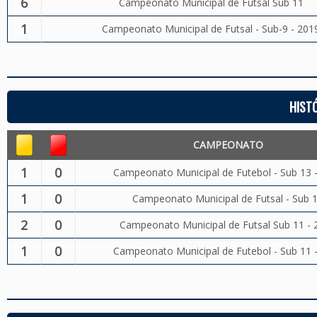
6
Campeonato Municipal de Futsal Sub 11
1
Campeonato Municipal de Futsal - Sub-9 - 201
HIST
CAMPEONATO
1
0
Campeonato Municipal de Futebol - Sub 13 
1
0
Campeonato Municipal de Futsal - Sub 
2
0
Campeonato Municipal de Futsal Sub 11 - 
1
0
Campeonato Municipal de Futebol - Sub 11 