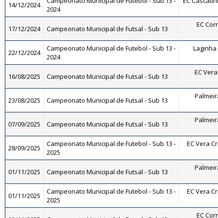
Campeonato Municipal de Futebol - Sub 13 -
EC Cascatinh
14/12/2024
2024
EC Corr
17/12/2024
Campeonato Municipal de Futsal - Sub 13
Campeonato Municipal de Futebol - Sub 13 -
Laginha 
22/12/2024
2024
EC Vera 
16/08/2025
Campeonato Municipal de Futsal - Sub 13
Palmeira
23/08/2025
Campeonato Municipal de Futsal - Sub 13
Palmeira
07/09/2025
Campeonato Municipal de Futsal - Sub 13
Campeonato Municipal de Futebol - Sub 13 -
EC Vera Cru
28/09/2025
2025
Palmeira
01/11/2025
Campeonato Municipal de Futsal - Sub 13
Campeonato Municipal de Futebol - Sub 13 -
EC Vera Cru
01/11/2025
2025
EC Corr