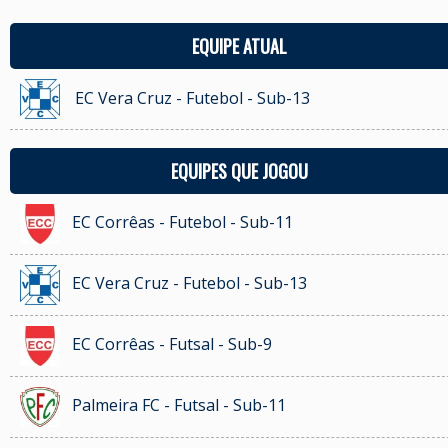
EQUIPE ATUAL
EC Vera Cruz - Futebol - Sub-13
EQUIPES QUE JOGOU
EC Corrêas - Futebol - Sub-11
EC Vera Cruz - Futebol - Sub-13
EC Corrêas - Futsal - Sub-9
Palmeira FC - Futsal - Sub-11