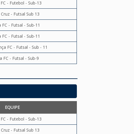
 FC - Futebol - Sub-13
 Cruz - Futsal Sub 13
 FC - Futsal - Sub-11
 FC - Futsal - Sub-11
ça FC - Futsal - Sub - 11
a FC - Futsal - Sub-9
EQUIPE
 FC - Futebol - Sub-13
 Cruz - Futsal Sub 13