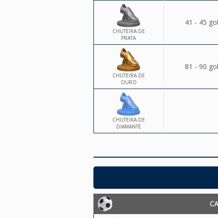
41 - 45 go
CHUTEIRA DE
PRATA
81 - 90 go
CHUTEIRA DE
OURO
CHUTEIRA DE
DIAMANTE
C