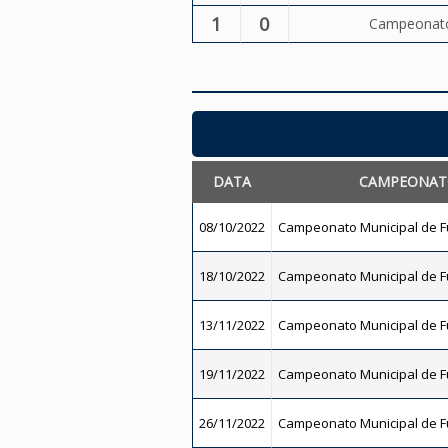
1
0
Campeonato 
DATA
CAMPEONA
08/10/2022
Campeonato Municipal de Fu
18/10/2022
Campeonato Municipal de Fu
13/11/2022
Campeonato Municipal de Fu
19/11/2022
Campeonato Municipal de Fu
26/11/2022
Campeonato Municipal de Fu