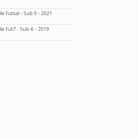
 Futsal - Sub 9 - 2021
 Fut7 - Sub-6 - 2019