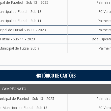
al de Futebol - Sub 13 - 2025
Palmeira
icipal de Futsal - Sub 13
EC Vera
icipal de Futsal - Sub 11
Palmeira
pal de Futsal Sub 11 - 2023
Palmeira
Futsal - Sub 11 - 2023
Boa Esperan
nicipal de Futsal Sub 9
Palmeir
HISTÓRICO DE CARTÕES
CAMPEONATO
cipal de Futebol - Sub 13 - 2025
Palmeira
Municipal de Futsal - Sub 13
EC Vera