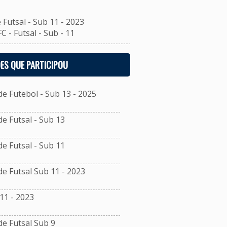
utsal - Sub 11 - 2023
- Futsal - Sub - 11
ES QUE PARTICIPOU
 Futebol - Sub 13 - 2025
 Futsal - Sub 13
 Futsal - Sub 11
 Futsal Sub 11 - 2023
11 - 2023
e Futsal Sub 9