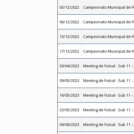
03/12/2022
Campeonato Municipal de Fu
06/12/2022
Campeonato Municipal de Fu
13/12/2022
Campeonato Municipal de Fu
17/12/2022
Campeonato Municipal de Fu
30/04/2023
Meeting de Futsal - Sub 11 -
09/05/2023
Meeting de Futsal - Sub 11 -
16/05/2023
Meeting de Futsal - Sub 11 -
23/05/2023
Meeting de Futsal - Sub 11 -
04/06/2023
Meeting de Futsal - Sub 11 -