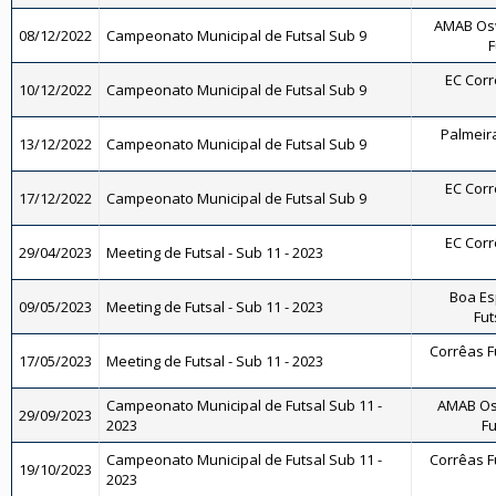
AMAB Osw
08/12/2022
Campeonato Municipal de Futsal Sub 9
F
EC Corrê
10/12/2022
Campeonato Municipal de Futsal Sub 9
Palmeira
13/12/2022
Campeonato Municipal de Futsal Sub 9
EC Corrê
17/12/2022
Campeonato Municipal de Futsal Sub 9
EC Corrê
29/04/2023
Meeting de Futsal - Sub 11 - 2023
Boa Es
09/05/2023
Meeting de Futsal - Sub 11 - 2023
Fut
Corrêas Fu
17/05/2023
Meeting de Futsal - Sub 11 - 2023
Campeonato Municipal de Futsal Sub 11 -
AMAB Osv
29/09/2023
2023
Fu
Campeonato Municipal de Futsal Sub 11 -
Corrêas Fu
19/10/2023
2023