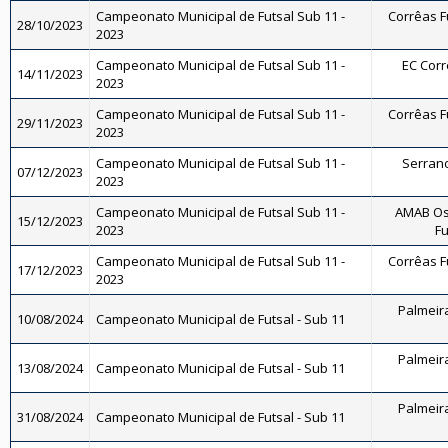
Campeonato Municipal de Futsal Sub 11 -
Corrêas Fu
28/10/2023
2023
Campeonato Municipal de Futsal Sub 11 -
EC Corrê
14/11/2023
2023
Campeonato Municipal de Futsal Sub 11 -
Corrêas Fu
29/11/2023
2023
Campeonato Municipal de Futsal Sub 11 -
Serrano 
07/12/2023
2023
Campeonato Municipal de Futsal Sub 11 -
AMAB Osv
15/12/2023
2023
Fu
Campeonato Municipal de Futsal Sub 11 -
Corrêas Fu
17/12/2023
2023
Palmeira
10/08/2024
Campeonato Municipal de Futsal - Sub 11
Palmeira
13/08/2024
Campeonato Municipal de Futsal - Sub 11
Palmeira
31/08/2024
Campeonato Municipal de Futsal - Sub 11