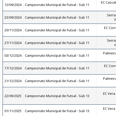
EC Cascat
12/09/2024
Campeonato Municipal de Futsal - Sub 11
Serra
23/09/2024
Campeonato Municipal de Futsal - Sub 11
F
EC Corrê
20/11/2024
Campeonato Municipal de Futsal - Sub 11
Serra
27/11/2024
Campeonato Municipal de Futsal - Sub 11
F
Palmeira
03/12/2024
Campeonato Municipal de Futsal - Sub 11
EC Corrê
17/12/2024
Campeonato Municipal de Futsal - Sub 11
Palmeira
21/12/2024
Campeonato Municipal de Futsal - Sub 11
EC Vera 
22/09/2025
Campeonato Municipal de Futsal - Sub 13
EC Vera 
01/11/2025
Campeonato Municipal de Futsal - Sub 13