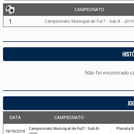
CAMPEONATO
1
Campeonato Municipal de Fut7 - Sub-8 - 2019
HIST
Não foi encontrado c
JO
DATA
CAMPEONATO
Campeonato Municipal de Fut7 - Sub-8 -
Planeta B
19/10/2019
2019