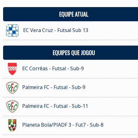
EQUIPE ATUAL
EC Vera Cruz - Futsal Sub 13
EQUIPES QUE JOGOU
EC Corrêas - Futsal - Sub-9
Palmeira FC - Futsal - Sub-9
Palmeira FC - Futsal - Sub-11
Planeta Bola/PIADF 3 - Fut7 - Sub-8