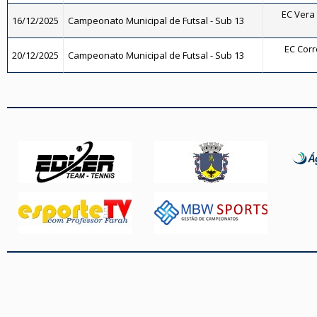
EC Vera 
16/12/2025
Campeonato Municipal de Futsal - Sub 13
EC Corrê
20/12/2025
Campeonato Municipal de Futsal - Sub 13