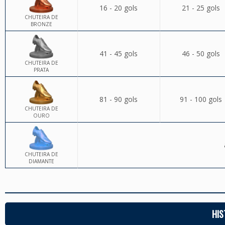
16 - 20 gols
21 - 25 gols
CHUTEIRA DE
BRONZE
41 - 45 gols
46 - 50 gols
CHUTEIRA DE
PRATA
81 - 90 gols
91 - 100 gols
CHUTEIRA DE
OURO
CHUTEIRA DE
DIAMANTE
HIS