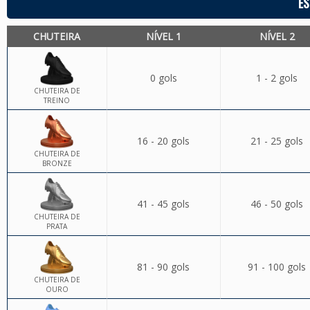
ES
CHUTEIRA
NÍVEL 1
NÍVEL 2
0 gols
1 - 2 gols
CHUTEIRA DE
TREINO
16 - 20 gols
21 - 25 gols
CHUTEIRA DE
BRONZE
41 - 45 gols
46 - 50 gols
CHUTEIRA DE
PRATA
81 - 90 gols
91 - 100 gols
CHUTEIRA DE
OURO