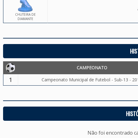
CHUTEIRA DE
DIAMANTE
HIS
CAMPEONATO
1
Campeonato Municipal de Futebol - Sub-13 - 20
HIST
Não foi encontrado c