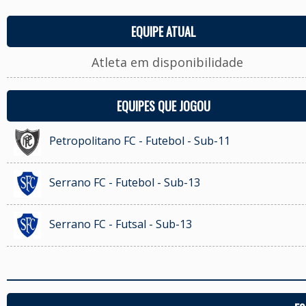
EQUIPE ATUAL
Atleta em disponibilidade
EQUIPES QUE JOGOU
Petropolitano FC - Futebol - Sub-11
Serrano FC - Futebol - Sub-13
Serrano FC - Futsal - Sub-13