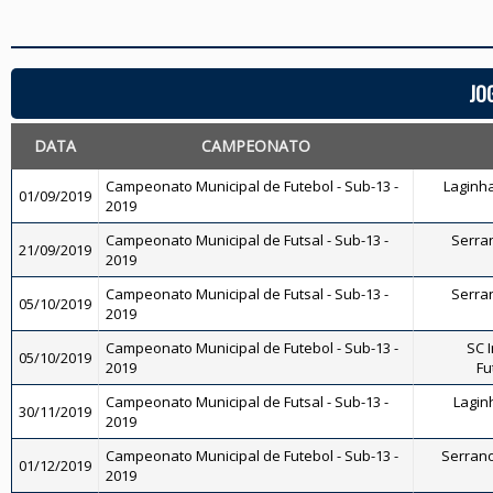
JO
DATA
CAMPEONATO
Campeonato Municipal de Futebol - Sub-13 -
Laginha
01/09/2019
2019
Campeonato Municipal de Futsal - Sub-13 -
Serran
21/09/2019
2019
Campeonato Municipal de Futsal - Sub-13 -
Serran
05/10/2019
2019
Campeonato Municipal de Futebol - Sub-13 -
SC I
05/10/2019
2019
Fu
Campeonato Municipal de Futsal - Sub-13 -
Laginh
30/11/2019
2019
Campeonato Municipal de Futebol - Sub-13 -
Serrano 
01/12/2019
2019