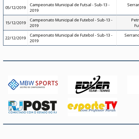
Campeonato Municipal de Futsal - Sub-13 -
Serran
05/12/2019
2019
Campeonato Municipal de Futebol - Sub-13 -
Petr
15/12/2019
2019
Fu
Campeonato Municipal de Futebol - Sub-13 -
Serrano 
22/12/2019
2019