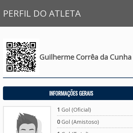
PERFIL DO ATLETA
Guilherme Corrêa da Cunha
INFORMAÇÕES GERAIS
1
Gol (Oficial)
0
Gol (Amistoso)