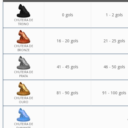
0 gols
1 - 2 gols
CHUTEIRA DE
TREINO
16 - 20 gols
21 - 25 gols
CHUTEIRA DE
BRONZE
41 - 45 gols
46 - 50 gols
CHUTEIRA DE
PRATA
81 - 90 gols
91 - 100 gols
CHUTEIRA DE
OURO
CHUTEIRA DE