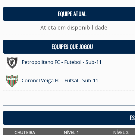
EQUIPE ATUAL
Atleta em disponibilidade
EQUIPES QUE JOGOU
Petropolitano FC - Futebol - Sub-11
Coronel Veiga FC - Futsal - Sub-11
ES
CHUTEIRA
NÍVEL 1
NÍVEL 2