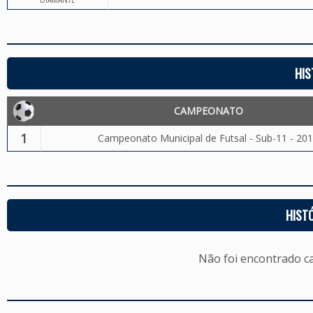
DIAMANTE
HIS
CAMPEONATO
1
Campeonato Municipal de Futsal - Sub-11 - 20
HIST
Não foi encontrado c