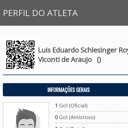
PERFIL DO ATLETA
Luis Eduardo Schlesinger Ro
Viconti de Araujo
()
INFORMAÇÕES GERAIS
1
Gol (Oficial)
0
Gol (Amistoso)