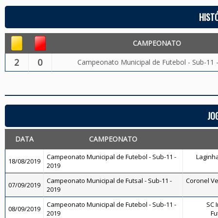
HIST
CAMPEONATO
2
0
Campeonato Municipal de Futebol - Sub-11 
JO
DATA
CAMPEONATO
Campeonato Municipal de Futebol - Sub-11 -
Laginha
18/08/2019
2019
Campeonato Municipal de Futsal - Sub-11 -
Coronel Vei
07/09/2019
2019
Campeonato Municipal de Futebol - Sub-11 -
SC I
08/09/2019
2019
Fu