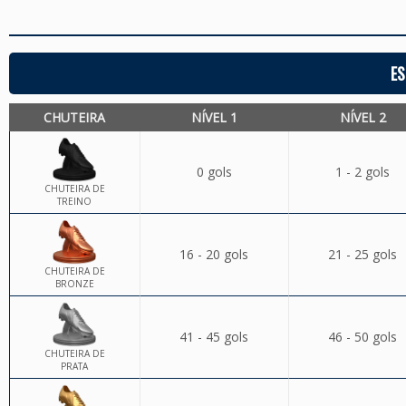
ES
CHUTEIRA
NÍVEL 1
NÍVEL 2
0 gols
1 - 2 gols
CHUTEIRA DE
TREINO
16 - 20 gols
21 - 25 gols
CHUTEIRA DE
BRONZE
41 - 45 gols
46 - 50 gols
CHUTEIRA DE
PRATA