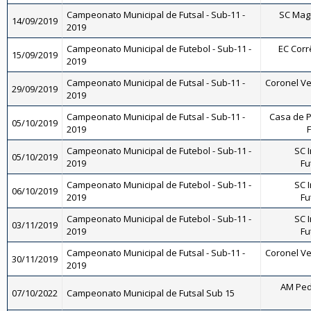
Campeonato Municipal de Futsal - Sub-11 -
SC Magn
14/09/2019
2019
Campeonato Municipal de Futebol - Sub-11 -
EC Corrê
15/09/2019
2019
Campeonato Municipal de Futsal - Sub-11 -
Coronel Vei
29/09/2019
2019
Campeonato Municipal de Futsal - Sub-11 -
Casa de P
05/10/2019
2019
F
Campeonato Municipal de Futebol - Sub-11 -
SC I
05/10/2019
2019
Fu
Campeonato Municipal de Futebol - Sub-11 -
SC I
06/10/2019
2019
Fu
Campeonato Municipal de Futebol - Sub-11 -
SC I
03/11/2019
2019
Fu
Campeonato Municipal de Futsal - Sub-11 -
Coronel Vei
30/11/2019
2019
AM Ped
07/10/2022
Campeonato Municipal de Futsal Sub 15