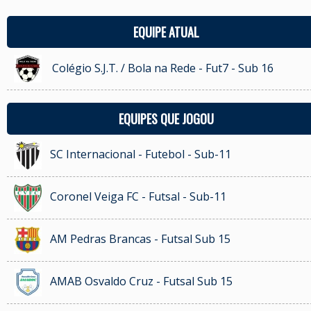
EQUIPE ATUAL
Colégio S.J.T. / Bola na Rede - Fut7 - Sub 16
EQUIPES QUE JOGOU
SC Internacional - Futebol - Sub-11
Coronel Veiga FC - Futsal - Sub-11
AM Pedras Brancas - Futsal Sub 15
AMAB Osvaldo Cruz - Futsal Sub 15