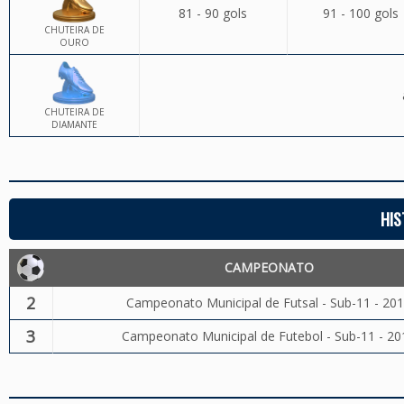
81 - 90 gols
91 - 100 gols
CHUTEIRA DE
OURO
CHUTEIRA DE
DIAMANTE
HIS
CAMPEONATO
2
Campeonato Municipal de Futsal - Sub-11 - 20
3
Campeonato Municipal de Futebol - Sub-11 - 20