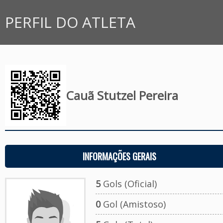
PERFIL DO ATLETA
Cauã Stutzel Pereira
INFORMAÇÕES GERAIS
5
Gols (Oficial)
0
Gol (Amistoso)