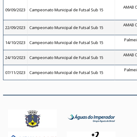
AMAB O
09/09/2023
Campeonato Municipal de Futsal Sub 15
AMAB O
22/09/2023
Campeonato Municipal de Futsal Sub 15
Palmeir
14/10/2023
Campeonato Municipal de Futsal Sub 15
AMAB O
24/10/2023
Campeonato Municipal de Futsal Sub 15
Palmeir
07/11/2023
Campeonato Municipal de Futsal Sub 15