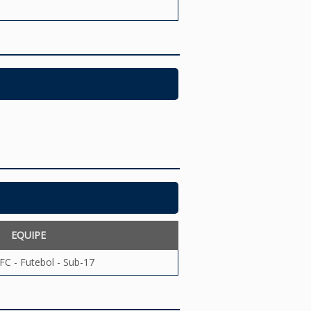
EQUIPE
FC - Futebol - Sub-17