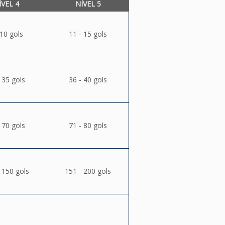
ÍVEL 4
NÍVEL 5
 10 gols
11 - 15 gols
 35 gols
36 - 40 gols
 70 gols
71 - 80 gols
 150 gols
151 - 200 gols