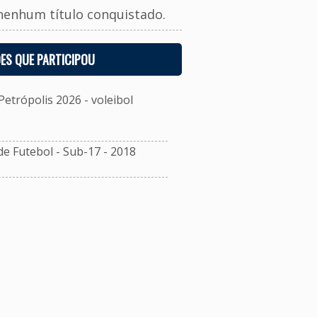
nenhum título conquistado.
ES QUE PARTICIPOU
etrópolis 2026 - voleibol
 Futebol - Sub-17 - 2018