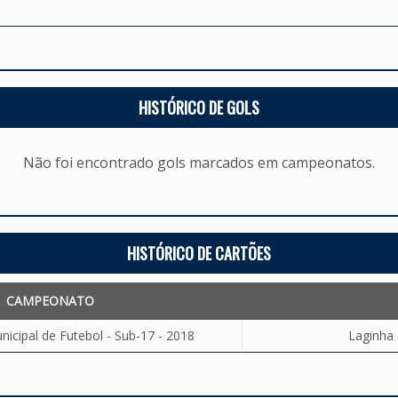
HISTÓRICO DE GOLS
Não foi encontrado gols marcados em campeonatos.
HISTÓRICO DE CARTÕES
CAMPEONATO
cipal de Futebol - Sub-17 - 2018
Laginha 