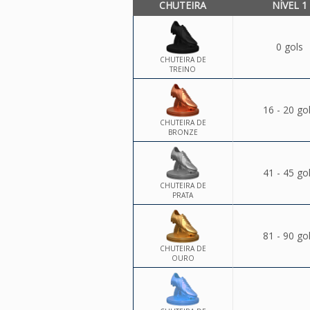
CHUTEIRA
NÍVEL 1
0 gols
CHUTEIRA DE
TREINO
16 - 20 go
CHUTEIRA DE
BRONZE
41 - 45 go
CHUTEIRA DE
PRATA
81 - 90 go
CHUTEIRA DE
OURO