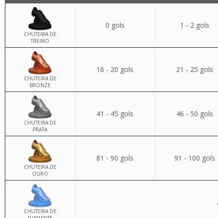
0 gols
1 - 2 gols
CHUTEIRA DE
TREINO
16 - 20 gols
21 - 25 gols
CHUTEIRA DE
BRONZE
41 - 45 gols
46 - 50 gols
CHUTEIRA DE
PRATA
81 - 90 gols
91 - 100 gols
CHUTEIRA DE
OURO
CHUTEIRA DE