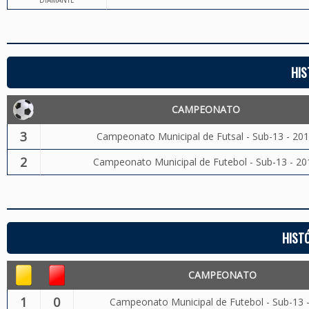
DIAMANTE
HIS
CAMPEONATO
3
Campeonato Municipal de Futsal - Sub-13 - 20
2
Campeonato Municipal de Futebol - Sub-13 - 20
HIST
CAMPEONATO
1
0
Campeonato Municipal de Futebol - Sub-13 