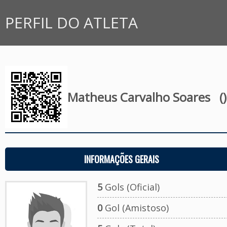
PERFIL DO ATLETA
Matheus Carvalho Soares
()
INFORMAÇÕES GERAIS
5
Gols (Oficial)
0
Gol (Amistoso)