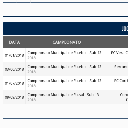
JO
DATA
CAMPEONATO
Campeonato Municipal de Futebol - Sub-13 -
EC Vera Cr
01/01/2018
2018
Campeonato Municipal de Futebol - Sub-13 -
Serrano 
03/06/2018
2018
Campeonato Municipal de Futebol - Sub-13 -
EC Corrê
01/07/2018
2018
Campeonato Municipal de Futsal - Sub-13 -
Coro
09/09/2018
2018
F