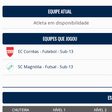
EQUIPE ATUAL
Atleta em disponibilidade
EQUIPES QUE JOGOU
EC Corrêas - Futebol - Sub-13
SC Magnólia - Futsal - Sub-13
ES
CHUTEIRA
NÍVEL 1
NÍVEL 2