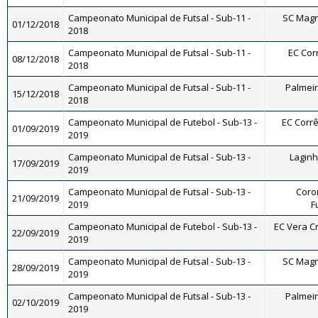
Campeonato Municipal de Futsal - Sub-11 -
SC Magnó
01/12/2018
2018
Campeonato Municipal de Futsal - Sub-11 -
EC Corr
08/12/2018
2018
Campeonato Municipal de Futsal - Sub-11 -
Palmeira
15/12/2018
2018
Campeonato Municipal de Futebol - Sub-13 -
EC Corrê
01/09/2019
2019
Campeonato Municipal de Futsal - Sub-13 -
Laginha
17/09/2019
2019
Campeonato Municipal de Futsal - Sub-13 -
Coron
21/09/2019
2019
F
Campeonato Municipal de Futebol - Sub-13 -
EC Vera Cr
22/09/2019
2019
Campeonato Municipal de Futsal - Sub-13 -
SC Magnó
28/09/2019
2019
Campeonato Municipal de Futsal - Sub-13 -
Palmeira
02/10/2019
2019