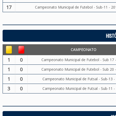
17
Campeonato Municipal de Futebol - Sub-11 - 20
HIST
CAMPEONATO
1
0
Campeonato Municipal de Futebol - Sub 17 
1
0
Campeonato Municipal de Futebol - Sub 20 
1
0
Campeonato Municipal de Futsal - Sub-13 -
3
0
Campeonato Municipal de Futsal - Sub-11 -