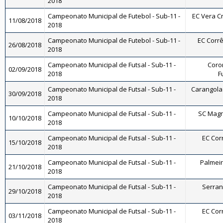
2018
Campeonato Municipal de Futebol - Sub-11 -
EC Vera Cr
11/08/2018
2018
Campeonato Municipal de Futebol - Sub-11 -
EC Corrê
26/08/2018
2018
Campeonato Municipal de Futsal - Sub-11 -
Coron
02/09/2018
2018
F
Campeonato Municipal de Futsal - Sub-11 -
Carangola 
30/09/2018
2018
Campeonato Municipal de Futsal - Sub-11 -
SC Magnó
10/10/2018
2018
Campeonato Municipal de Futsal - Sub-11 -
EC Corr
15/10/2018
2018
Campeonato Municipal de Futsal - Sub-11 -
Palmeira
21/10/2018
2018
Campeonato Municipal de Futsal - Sub-11 -
Serrano
29/10/2018
2018
Campeonato Municipal de Futsal - Sub-11 -
EC Corr
03/11/2018
2018