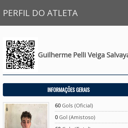
PERFIL DO ATLETA
Guilherme Pelli Veiga Salvay
INFORMAÇÕES GERAIS
60
Gols (Oficial)
0
Gol (Amistoso)