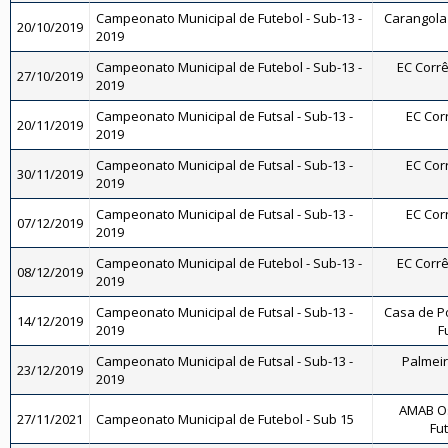
Campeonato Municipal de Futebol - Sub-13 -
Carangola 
20/10/2019
2019
Campeonato Municipal de Futebol - Sub-13 -
EC Corrê
27/10/2019
2019
Campeonato Municipal de Futsal - Sub-13 -
EC Corr
20/11/2019
2019
Campeonato Municipal de Futsal - Sub-13 -
EC Corr
30/11/2019
2019
Campeonato Municipal de Futsal - Sub-13 -
EC Corr
07/12/2019
2019
Campeonato Municipal de Futebol - Sub-13 -
EC Corrê
08/12/2019
2019
Campeonato Municipal de Futsal - Sub-13 -
Casa de P
14/12/2019
2019
F
Campeonato Municipal de Futsal - Sub-13 -
Palmeira
23/12/2019
2019
AMAB Os
27/11/2021
Campeonato Municipal de Futebol - Sub 15
Fut