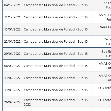
Boa E
04/12/2021
Campeonato Municipal de Futebol - Sub 15
Fut
AMAB Os
11/12/2021
Campeonato Municipal de Futebol - Sub 15
Fut
EC Vera Cr
15/01/2022
Campeonato Municipal de Futebol - Sub 15
Petr
22/01/2022
Campeonato Municipal de Futebol - Sub 15
Fut
Boa E
29/01/2022
Campeonato Municipal de Futebol - Sub 15
Fut
AMAB Os
06/02/2022
Campeonato Municipal de Futebol - Sub 15
Fut
AMAB Os
13/02/2022
Campeonato Municipal de Futebol - Sub 15
Fut
EC Corrê
13/03/2022
Campeonato Municipal de Futebol - Sub 15
Campeonato Municipal de Futebol - Sub 15 -
EC Corrê
26/07/2022
2022