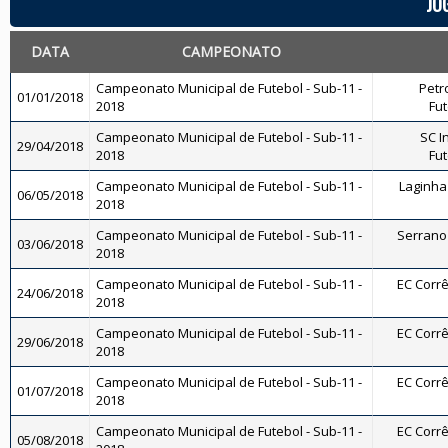
JO
DATA
CAMPEONATO
Campeonato Municipal de Futebol - Sub-11 -
Petr
01/01/2018
2018
Fut
Campeonato Municipal de Futebol - Sub-11 -
SC I
29/04/2018
2018
Fut
Campeonato Municipal de Futebol - Sub-11 -
Laginha 
06/05/2018
2018
Campeonato Municipal de Futebol - Sub-11 -
Serrano 
03/06/2018
2018
Campeonato Municipal de Futebol - Sub-11 -
EC Corrê
24/06/2018
2018
Campeonato Municipal de Futebol - Sub-11 -
EC Corrê
29/06/2018
2018
Campeonato Municipal de Futebol - Sub-11 -
EC Corrê
01/07/2018
2018
Campeonato Municipal de Futebol - Sub-11 -
EC Corrê
05/08/2018