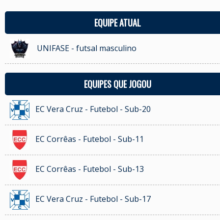
EQUIPE ATUAL
UNIFASE - futsal masculino
EQUIPES QUE JOGOU
EC Vera Cruz - Futebol - Sub-20
EC Corrêas - Futebol - Sub-11
EC Corrêas - Futebol - Sub-13
EC Vera Cruz - Futebol - Sub-17