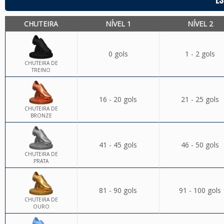
CHUTEIRA
NÍVEL 1
NÍVEL 2
0 gols
1 - 2 gols
CHUTEIRA DE
TREINO
16 - 20 gols
21 - 25 gols
CHUTEIRA DE
BRONZE
41 - 45 gols
46 - 50 gols
CHUTEIRA DE
PRATA
81 - 90 gols
91 - 100 gols
CHUTEIRA DE
OURO