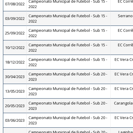
Campeonato Municipal de Futebol - Sub 15 -
EC Corrê
07/08/2022
2022
Campeonato Municipal de Futebol - Sub 15 -
Serrano 
03/09/2022
2022
Campeonato Municipal de Futebol - Sub 15 -
EC Corrê
25/09/2022
2022
Campeonato Municipal de Futebol - Sub 15 -
EC Corrê
10/12/2022
2022
Campeonato Municipal de Futebol - Sub 15 -
EC Vera Cr
18/12/2022
2022
Campeonato Municipal de Futebol - Sub 20 -
EC Vera Cr
30/04/2023
2023
Campeonato Municipal de Futebol - Sub 20 -
EC Vera Cr
13/05/2023
2023
Campeonato Municipal de Futebol - Sub 20 -
Carangola 
20/05/2023
2023
Campeonato Municipal de Futebol - Sub 20 -
EC Vera Cr
03/06/2023
2023
Campeonato Municipal de Futebol - Sub 20 -
Laginha 