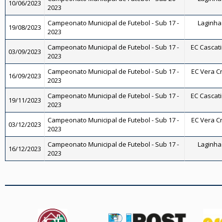
10/06/2023
2023
Campeonato Municipal de Futebol - Sub 17 -
Laginha 
19/08/2023
2023
Campeonato Municipal de Futebol - Sub 17 -
EC Cascati
03/09/2023
2023
Campeonato Municipal de Futebol - Sub 17 -
EC Vera Cr
16/09/2023
2023
Campeonato Municipal de Futebol - Sub 17 -
EC Cascati
19/11/2023
2023
Campeonato Municipal de Futebol - Sub 17 -
EC Vera Cr
03/12/2023
2023
Campeonato Municipal de Futebol - Sub 17 -
Laginha 
16/12/2023
2023