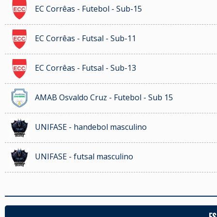
EC Corrêas - Futebol - Sub-15
EC Corrêas - Futsal - Sub-11
EC Corrêas - Futsal - Sub-13
AMAB Osvaldo Cruz - Futebol - Sub 15
UNIFASE - handebol masculino
UNIFASE - futsal masculino
ES