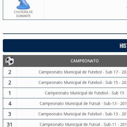
CHUTEIRA DE
DIAMANTE
HIS
CAMPEONATO
2
Campeonato Municipal de Futebol - Sub 17 - 20
2
Campeonato Municipal de Futebol - Sub 15 - 20
1
Campeonato Municipal de Futebol - Sub 15
4
Campeonato Municipal de Futsal - Sub-13 - 20
3
Campeonato Municipal de Futebol - Sub-13 - 20
31
Campeonato Municipal de Futsal - Sub-11 - 20